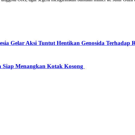
esia Gelar Aksi Tuntut Hentikan Genosida Terhadap R
wan Siap Menangkan Kotak Kosong