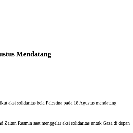
gustus Mendatang
ut aksi solidaritas bela Palestina pada 18 Agustus mendatang.
d Zaitun Rasmin saat menggelar aksi solidaritas untuk Gaza di depan