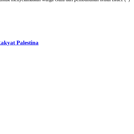
akyat Palestina