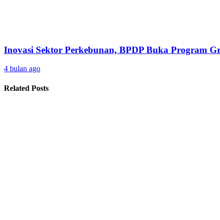
Inovasi Sektor Perkebunan, BPDP Buka Program 
4 bulan ago
Related Posts