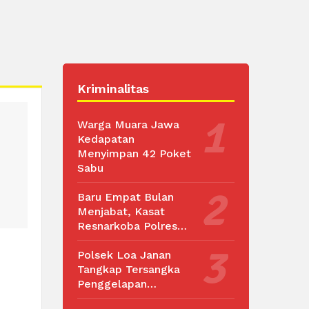
Kriminalitas
Warga Muara Jawa
Kedapatan
Menyimpan 42 Poket
Sabu
Baru Empat Bulan
Menjabat, Kasat
Resnarkoba Polres…
Polsek Loa Janan
Tangkap Tersangka
Penggelapan…