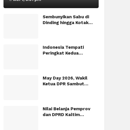
Sembunyikan Sabu di
Dinding hingga Kotak…
Indonesia Tempati
Peringkat Kedua…
May Day 2026, Wakil
Ketua DPR Sambut…
Nilai Belanja Pemprov
dan DPRD Kaltim…