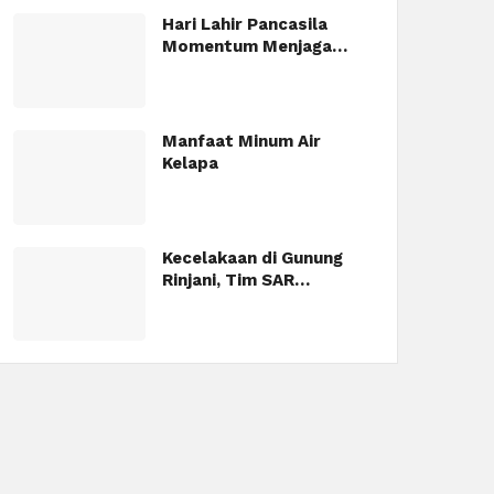
Hari Lahir Pancasila
Momentum Menjaga…
Manfaat Minum Air
Kelapa
Kecelakaan di Gunung
Rinjani, Tim SAR…