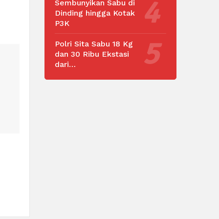
Sembunyikan Sabu di
Dinding hingga Kotak
P3K
Polri Sita Sabu 18 Kg
dan 30 Ribu Ekstasi
dari…