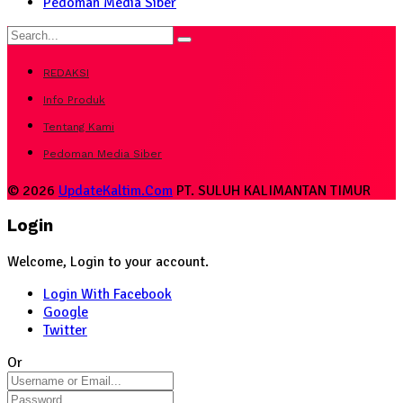
Pedoman Media Siber
REDAKSI
Info Produk
Tentang Kami
Pedoman Media Siber
© 2026
UpdateKaltim.Com
PT. SULUH KALIMANTAN TIMUR
Login
Welcome, Login to your account.
Login With Facebook
Google
Twitter
Or