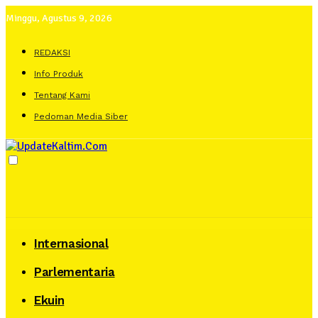
Minggu, Agustus 9, 2026
REDAKSI
Info Produk
Tentang Kami
Pedoman Media Siber
Internasional
Parlementaria
Ekuin