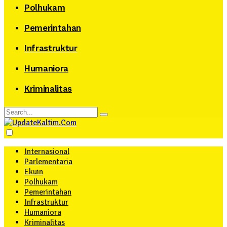
Polhukam
Pemerintahan
Infrastruktur
Humaniora
Kriminalitas
Internasional
Parlementaria
Ekuin
Polhukam
Pemerintahan
Infrastruktur
Humaniora
Kriminalitas