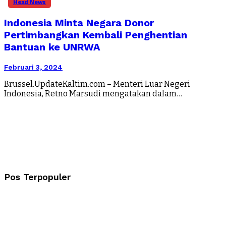
Head News
Indonesia Minta Negara Donor
Pertimbangkan Kembali Penghentian
Bantuan ke UNRWA
Februari 3, 2024
Brussel.UpdateKaltim.com – Menteri Luar Negeri
Indonesia, Retno Marsudi mengatakan dalam…
Pos Terpopuler