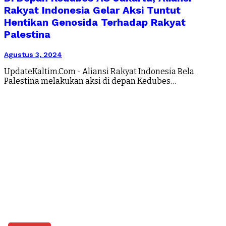
Rakyat Indonesia Gelar Aksi Tuntut
Hentikan Genosida Terhadap Rakyat
Palestina
Agustus 3, 2024
UpdateKaltim.Com - Aliansi Rakyat Indonesia Bela
Palestina melakukan aksi di depan Kedubes…