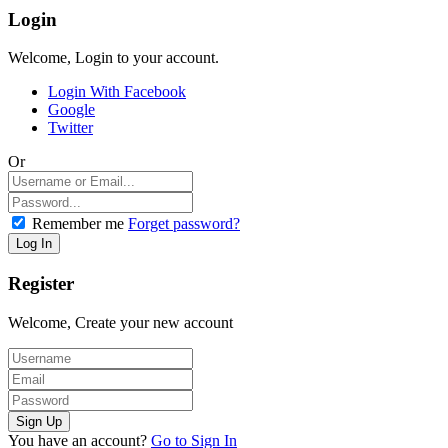
Login
Welcome, Login to your account.
Login With Facebook
Google
Twitter
Or
Remember me
Forget password?
Register
Welcome, Create your new account
You have an account?
Go to Sign In