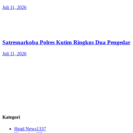
Juli 11, 2026
Satresnarkoba Polres Kutim Ringkus Dua Pengedar
Juli 11, 2026
Kategori
Head News
1337