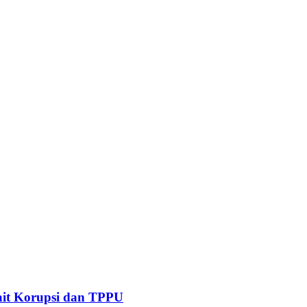
kait Korupsi dan TPPU