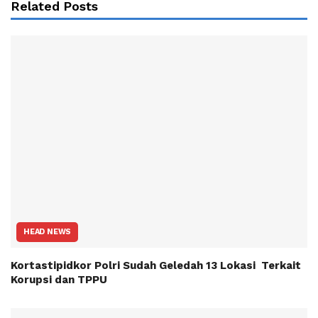
Related Posts
HEAD NEWS
Kortastipidkor Polri Sudah Geledah 13 Lokasi Terkait
Korupsi dan TPPU