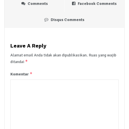
Comments
Facebook Comments
Disqus Comments
Leave A Reply
Alamat email Anda tidak akan dipublikasikan.
Ruas yang wajib
*
ditandai
*
Komentar