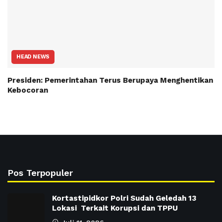
HEAD NEWS
Presiden: Pemerintahan Terus Berupaya Menghentikan
Kebocoran
Pos Terpopuler
Kortastipidkor Polri Sudah Geledah 13
Lokasi Terkait Korupsi dan TPPU