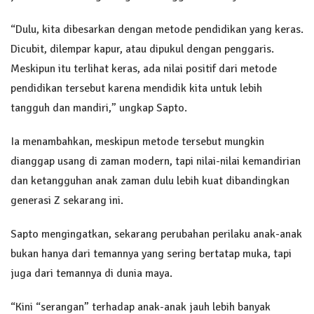
“Dulu, kita dibesarkan dengan metode pendidikan yang keras.
Dicubit, dilempar kapur, atau dipukul dengan penggaris.
Meskipun itu terlihat keras, ada nilai positif dari metode
pendidikan tersebut karena mendidik kita untuk lebih
tangguh dan mandiri,” ungkap Sapto.
Ia menambahkan, meskipun metode tersebut mungkin
dianggap usang di zaman modern, tapi nilai-nilai kemandirian
dan ketangguhan anak zaman dulu lebih kuat dibandingkan
generasi Z sekarang ini.
Sapto mengingatkan, sekarang perubahan perilaku anak-anak
bukan hanya dari temannya yang sering bertatap muka, tapi
juga dari temannya di dunia maya.
“Kini “serangan” terhadap anak-anak jauh lebih banyak