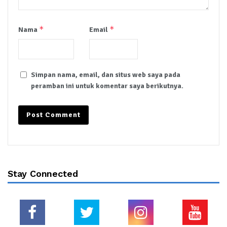
*
*
Nama
Email
Simpan nama, email, dan situs web saya pada
peramban ini untuk komentar saya berikutnya.
Stay Connected