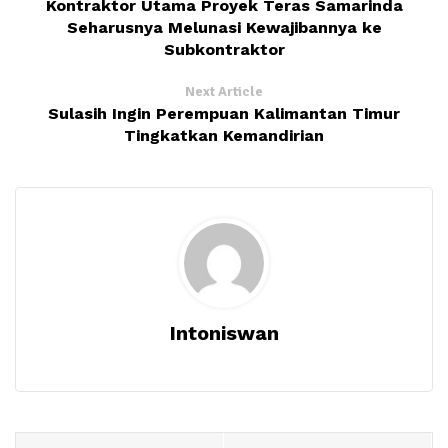
Kontraktor Utama Proyek Teras Samarinda
Seharusnya Melunasi Kewajibannya ke
Subkontraktor
Next Article
Sulasih Ingin Perempuan Kalimantan Timur
Tingkatkan Kemandirian
Intoniswan