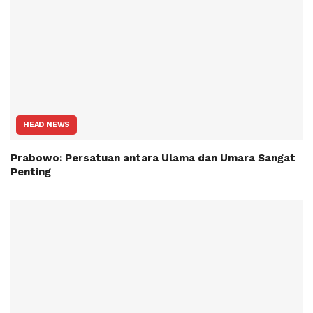
HEAD NEWS
Prabowo: Persatuan antara Ulama dan Umara Sangat
Penting