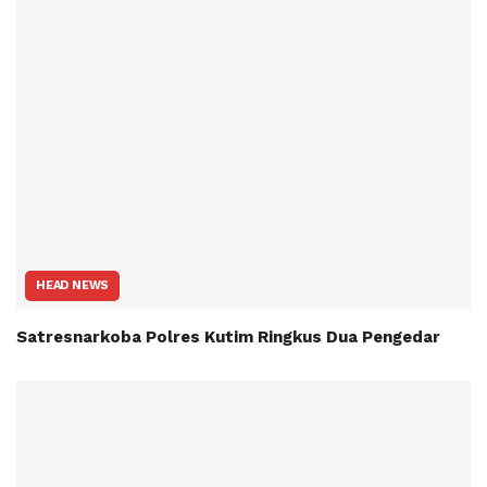
HEAD NEWS
Satresnarkoba Polres Kutim Ringkus Dua Pengedar