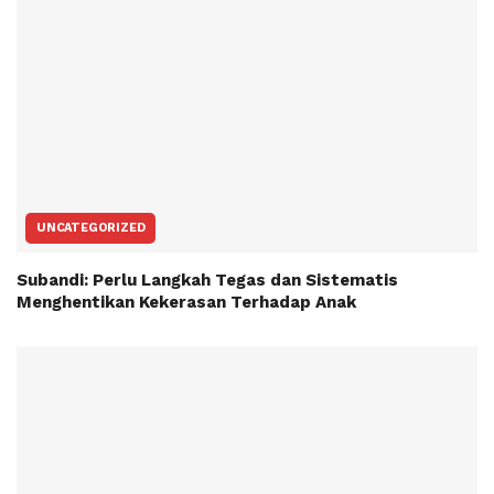
UNCATEGORIZED
Subandi: Perlu Langkah Tegas dan Sistematis
Menghentikan Kekerasan Terhadap Anak