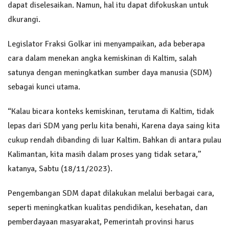
dapat diselesaikan. Namun, hal itu dapat difokuskan untuk
dkurangi.
Legislator Fraksi Golkar ini menyampaikan, ada beberapa
cara dalam menekan angka kemiskinan di Kaltim, salah
satunya dengan meningkatkan sumber daya manusia (SDM)
sebagai kunci utama.
“Kalau bicara konteks kemiskinan, terutama di Kaltim, tidak
lepas dari SDM yang perlu kita benahi, Karena daya saing kita
cukup rendah dibanding di luar Kaltim. Bahkan di antara pulau
Kalimantan, kita masih dalam proses yang tidak setara,”
katanya, Sabtu (18/11/2023).
Pengembangan SDM dapat dilakukan melalui berbagai cara,
seperti meningkatkan kualitas pendidikan, kesehatan, dan
pemberdayaan masyarakat, Pemerintah provinsi harus