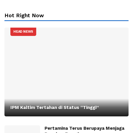
Hot Right Now
HEAD NEWS
IPM Kaltim Tertahan di Status “Tinggi”
Pertamina Terus Berupaya Menjaga