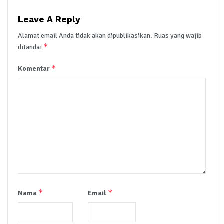
Leave A Reply
Alamat email Anda tidak akan dipublikasikan.
Ruas yang wajib
*
ditandai
*
Komentar
*
*
Nama
Email