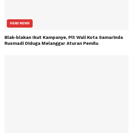
HEAD NEWS
Blak-blakan Ikut Kampanye, Plt Wali Kota Samarinda
Rusmadi Diduga Melanggar Aturan Pemilu