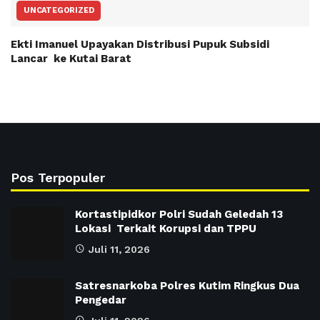
UNCATEGORIZED
Ekti Imanuel Upayakan Distribusi Pupuk Subsidi
Lancar ke Kutai Barat
Pos Terpopuler
Kortastipidkor Polri Sudah Geledah 13
Lokasi Terkait Korupsi dan TPPU
Juli 11, 2026
Satresnarkoba Polres Kutim Ringkus Dua
Pengedar