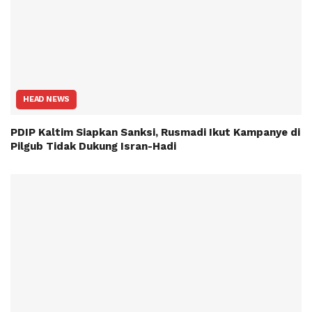
HEAD NEWS
PDIP Kaltim Siapkan Sanksi, Rusmadi Ikut Kampanye di
Pilgub Tidak Dukung Isran-Hadi