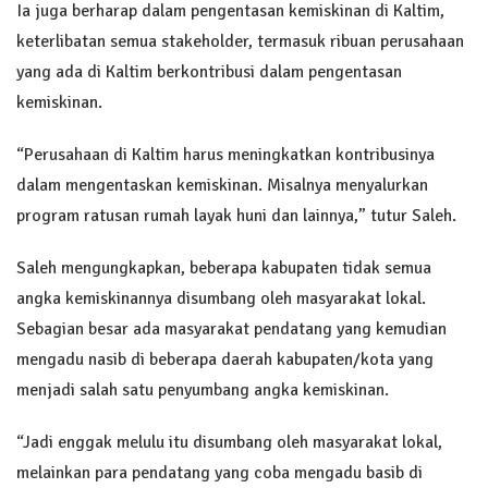
Ia juga berharap dalam pengentasan kemiskinan di Kaltim,
keterlibatan semua stakeholder, termasuk ribuan perusahaan
yang ada di Kaltim berkontribusi dalam pengentasan
kemiskinan.
“Perusahaan di Kaltim harus meningkatkan kontribusinya
dalam mengentaskan kemiskinan. Misalnya menyalurkan
program ratusan rumah layak huni dan lainnya,” tutur Saleh.
Saleh mengungkapkan, beberapa kabupaten tidak semua
angka kemiskinannya disumbang oleh masyarakat lokal.
Sebagian besar ada masyarakat pendatang yang kemudian
mengadu nasib di beberapa daerah kabupaten/kota yang
menjadi salah satu penyumbang angka kemiskinan.
“Jadi enggak melulu itu disumbang oleh masyarakat lokal,
melainkan para pendatang yang coba mengadu basib di