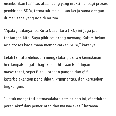
memberikan fasilitas atau ruang yang maksimal bagi proses
pembinaan SDM, termasuk melakukan kerja sama dengan
dunia usaha yang ada di Kaltim.
“Apalagi adanya Ibu Kota Nusantara (IKN) ini juga jadi
tantangan kita. Saya pikir sekarang memang Kaltim belum
ada proses bagaimana meningkatkan SDM,” katanya.
Lebih lanjut Salehuddin mengatakan, bahwa kemiskinan
berdampak negatif bagi kesejahteraan kehidupan
masyarakat, seperti kekurangan pangan dan gizi,
keterbelakangan pendidikan, kriminalitas, dan kerusakan
lingkungan.
“Untuk mengatasi permasalahan kemiskinan ini, diperlukan
peran aktif dari pemerintah dan masyarakat,” katanya.