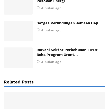
Pasokan Energi
4 bulan ago
Satgas Perlindungan Jemaah Haji
4 bulan ago
Inovasi Sektor Perkebunan, BPDP
Buka Program Grant…
4 bulan ago
Related Posts