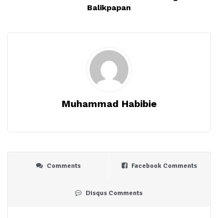
Balikpapan
Muhammad Habibie
Comments
Facebook Comments
Disqus Comments