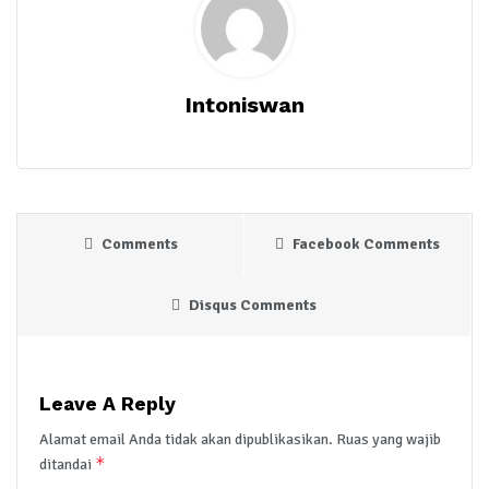
Intoniswan
Comments
Facebook Comments
Disqus Comments
Leave A Reply
Alamat email Anda tidak akan dipublikasikan.
Ruas yang wajib
*
ditandai