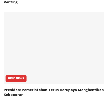
Penting
HEAD NEWS
Presiden: Pemerintahan Terus Berupaya Menghentikan
Kebocoran