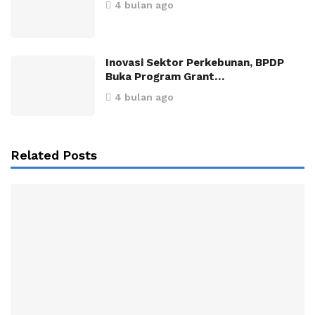
4 bulan ago
Inovasi Sektor Perkebunan, BPDP
Buka Program Grant…
4 bulan ago
Related Posts