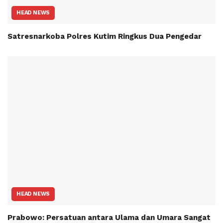
HEAD NEWS
Satresnarkoba Polres Kutim Ringkus Dua Pengedar
HEAD NEWS
Prabowo: Persatuan antara Ulama dan Umara Sangat