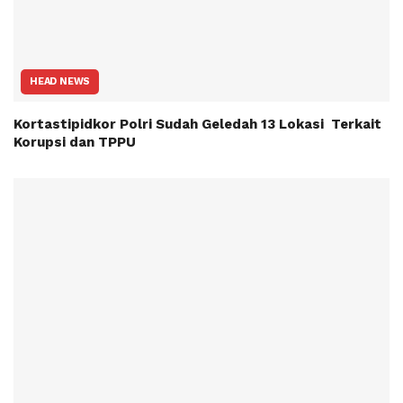
HEAD NEWS
Kortastipidkor Polri Sudah Geledah 13 Lokasi Terkait
Korupsi dan TPPU