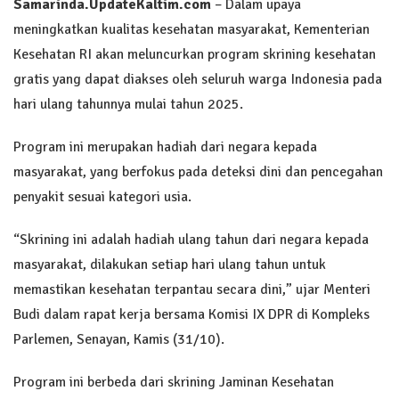
Samarinda.UpdateKaltim.com
– Dalam upaya
meningkatkan kualitas kesehatan masyarakat, Kementerian
Kesehatan RI akan meluncurkan program skrining kesehatan
gratis yang dapat diakses oleh seluruh warga Indonesia pada
hari ulang tahunnya mulai tahun 2025.
Program ini merupakan hadiah dari negara kepada
masyarakat, yang berfokus pada deteksi dini dan pencegahan
penyakit sesuai kategori usia.
“Skrining ini adalah hadiah ulang tahun dari negara kepada
masyarakat, dilakukan setiap hari ulang tahun untuk
memastikan kesehatan terpantau secara dini,” ujar Menteri
Budi dalam rapat kerja bersama Komisi IX DPR di Kompleks
Parlemen, Senayan, Kamis (31/10).
Program ini berbeda dari skrining Jaminan Kesehatan