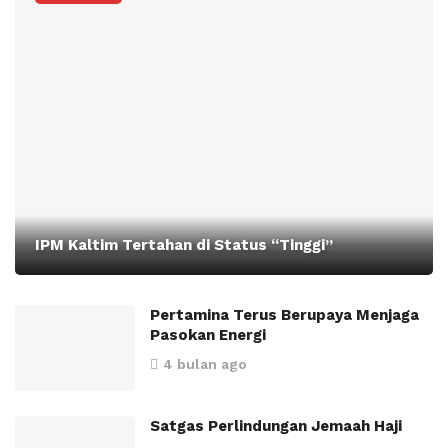
IPM Kaltim Tertahan di Status “Tinggi”
Pertamina Terus Berupaya Menjaga
Pasokan Energi
4 bulan ago
Satgas Perlindungan Jemaah Haji