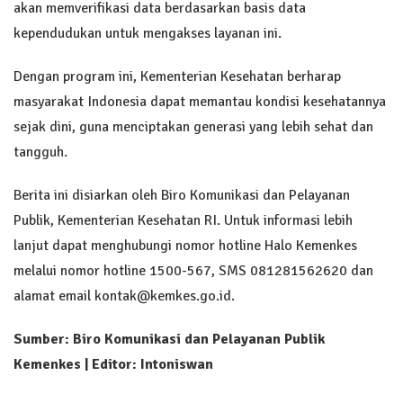
akan memverifikasi data berdasarkan basis data
kependudukan untuk mengakses layanan ini.
Dengan program ini, Kementerian Kesehatan berharap
masyarakat Indonesia dapat memantau kondisi kesehatannya
sejak dini, guna menciptakan generasi yang lebih sehat dan
tangguh.
Berita ini disiarkan oleh Biro Komunikasi dan Pelayanan
Publik, Kementerian Kesehatan RI. Untuk informasi lebih
lanjut dapat menghubungi nomor hotline Halo Kemenkes
melalui nomor hotline 1500-567, SMS 081281562620 dan
alamat email kontak@kemkes.go.id.
Sumber: Biro Komunikasi dan Pelayanan Publik
Kemenkes | Editor: Intoniswan