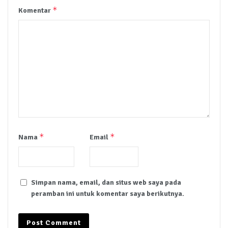
*
Komentar
*
*
Nama
Email
Simpan nama, email, dan situs web saya pada
peramban ini untuk komentar saya berikutnya.