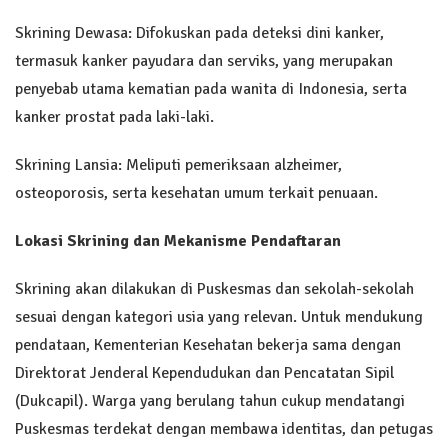
Skrining Dewasa: Difokuskan pada deteksi dini kanker,
termasuk kanker payudara dan serviks, yang merupakan
penyebab utama kematian pada wanita di Indonesia, serta
kanker prostat pada laki-laki.
Skrining Lansia: Meliputi pemeriksaan alzheimer,
osteoporosis, serta kesehatan umum terkait penuaan.
Lokasi Skrining dan Mekanisme Pendaftaran
Skrining akan dilakukan di Puskesmas dan sekolah-sekolah
sesuai dengan kategori usia yang relevan. Untuk mendukung
pendataan, Kementerian Kesehatan bekerja sama dengan
Direktorat Jenderal Kependudukan dan Pencatatan Sipil
(Dukcapil). Warga yang berulang tahun cukup mendatangi
Puskesmas terdekat dengan membawa identitas, dan petugas