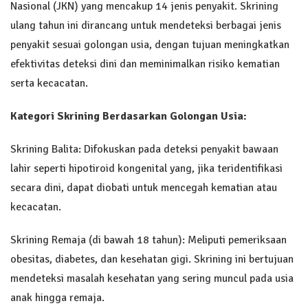
Nasional (JKN) yang mencakup 14 jenis penyakit. Skrining
ulang tahun ini dirancang untuk mendeteksi berbagai jenis
penyakit sesuai golongan usia, dengan tujuan meningkatkan
efektivitas deteksi dini dan meminimalkan risiko kematian
serta kecacatan.
Kategori Skrining Berdasarkan Golongan Usia:
Skrining Balita: Difokuskan pada deteksi penyakit bawaan
lahir seperti hipotiroid kongenital yang, jika teridentifikasi
secara dini, dapat diobati untuk mencegah kematian atau
kecacatan.
Skrining Remaja (di bawah 18 tahun): Meliputi pemeriksaan
obesitas, diabetes, dan kesehatan gigi. Skrining ini bertujuan
mendeteksi masalah kesehatan yang sering muncul pada usia
anak hingga remaja.