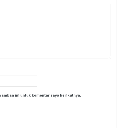
ramban ini untuk komentar saya berikutnya.