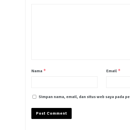
*
*
Nama
Email
Simpan nama, email, dan situs web saya pada pe