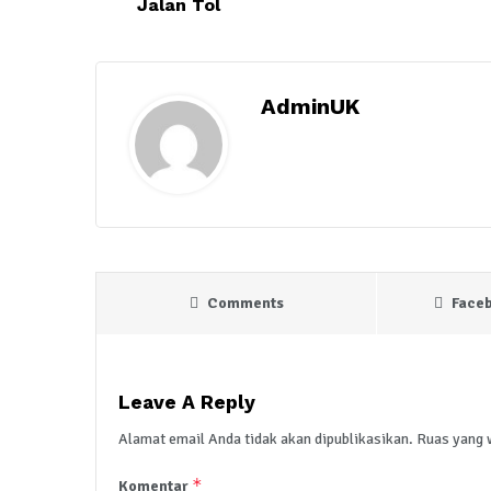
Jalan Tol
AdminUK
Comments
Face
Leave A Reply
Alamat email Anda tidak akan dipublikasikan.
Ruas yang 
*
Komentar