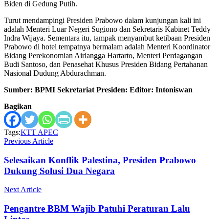
Biden di Gedung Putih.
Turut mendampingi Presiden Prabowo dalam kunjungan kali ini
adalah Menteri Luar Negeri Sugiono dan Sekretaris Kabinet Teddy
Indra Wijaya. Sementara itu, tampak menyambut ketibaan Presiden
Prabowo di hotel tempatnya bermalam adalah Menteri Koordinator
Bidang Perekonomian Airlangga Hartarto, Menteri Perdagangan
Budi Santoso, dan Penasehat Khusus Presiden Bidang Pertahanan
Nasional Dudung Abdurachman.
Sumber: BPMI Sekretariat Presiden: Editor: Intoniswan
Bagikan
Tags:
KTT APEC
Previous Article
Selesaikan Konflik Palestina, Presiden Prabowo
Dukung Solusi Dua Negara
Next Article
Pengantre BBM Wajib Patuhi Peraturan Lalu