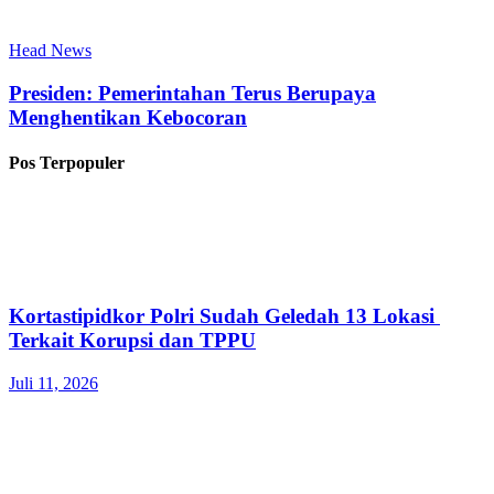
Head News
Presiden: Pemerintahan Terus Berupaya
Menghentikan Kebocoran
Pos Terpopuler
Kortastipidkor Polri Sudah Geledah 13 Lokasi
Terkait Korupsi dan TPPU
Juli 11, 2026