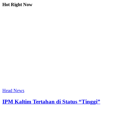
Hot Right Now
Head News
IPM Kaltim Tertahan di Status “Tinggi”