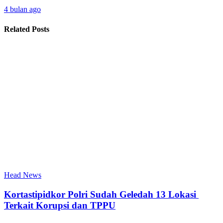
4 bulan ago
Related Posts
Head News
Kortastipidkor Polri Sudah Geledah 13 Lokasi
Terkait Korupsi dan TPPU