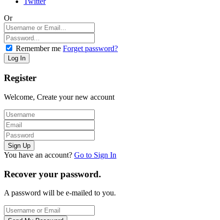
Twitter
Or
Remember me
Forget password?
Register
Welcome, Create your new account
You have an account?
Go to Sign In
Recover your password.
A password will be e-mailed to you.