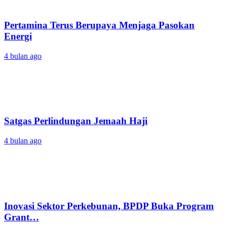
Pertamina Terus Berupaya Menjaga Pasokan
Energi
4 bulan ago
Satgas Perlindungan Jemaah Haji
4 bulan ago
Inovasi Sektor Perkebunan, BPDP Buka Program
Grant…