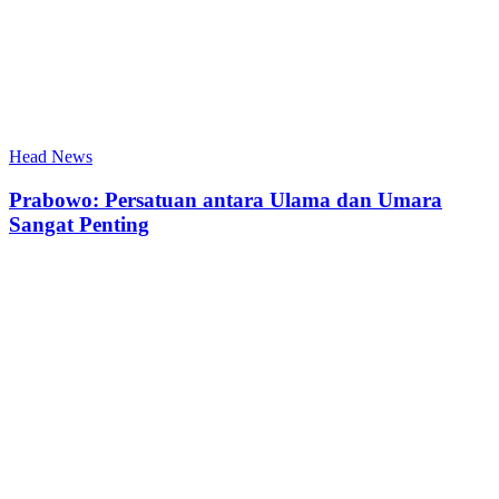
Head News
Prabowo: Persatuan antara Ulama dan Umara
Sangat Penting