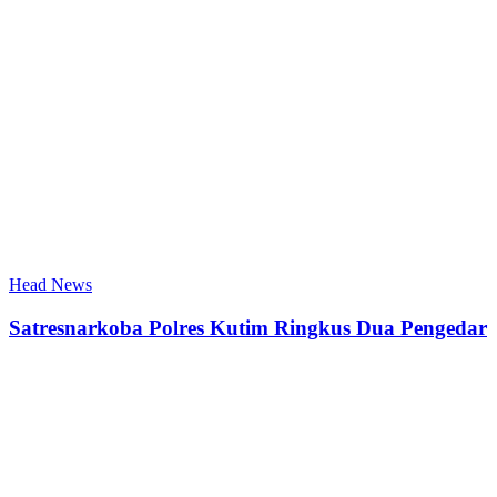
Head News
Satresnarkoba Polres Kutim Ringkus Dua Pengedar