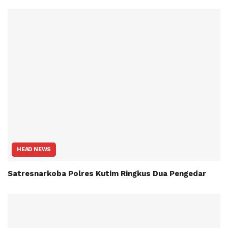
HEAD NEWS
Satresnarkoba Polres Kutim Ringkus Dua Pengedar