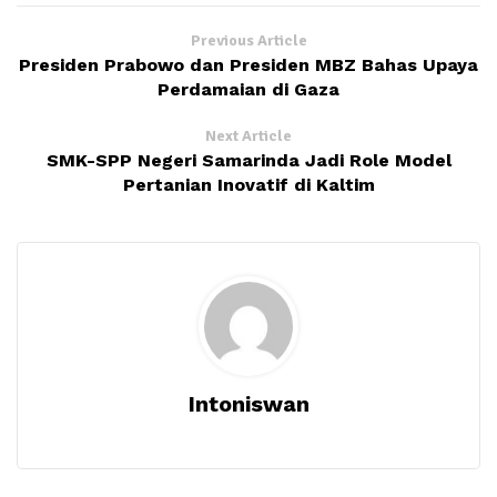
Previous Article
Presiden Prabowo dan Presiden MBZ Bahas Upaya
Perdamaian di Gaza
Next Article
SMK-SPP Negeri Samarinda Jadi Role Model
Pertanian Inovatif di Kaltim
Intoniswan