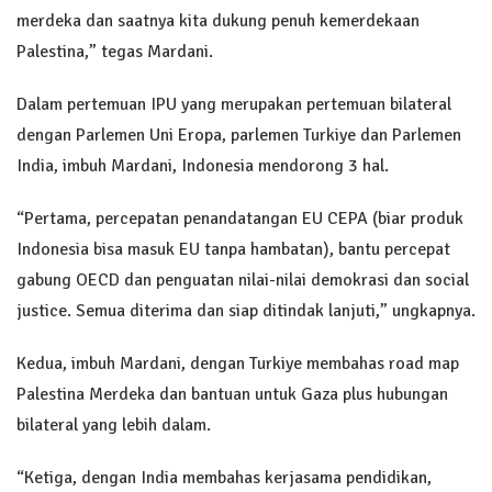
merdeka dan saatnya kita dukung penuh kemerdekaan
Palestina,” tegas Mardani.
Dalam pertemuan IPU yang merupakan pertemuan bilateral
dengan Parlemen Uni Eropa, parlemen Turkiye dan Parlemen
India, imbuh Mardani, Indonesia mendorong 3 hal.
“Pertama, percepatan penandatangan EU CEPA (biar produk
Indonesia bisa masuk EU tanpa hambatan), bantu percepat
gabung OECD dan penguatan nilai-nilai demokrasi dan social
justice. Semua diterima dan siap ditindak lanjuti,” ungkapnya.
Kedua, imbuh Mardani, dengan Turkiye membahas road map
Palestina Merdeka dan bantuan untuk Gaza plus hubungan
bilateral yang lebih dalam.
“Ketiga, dengan India membahas kerjasama pendidikan,