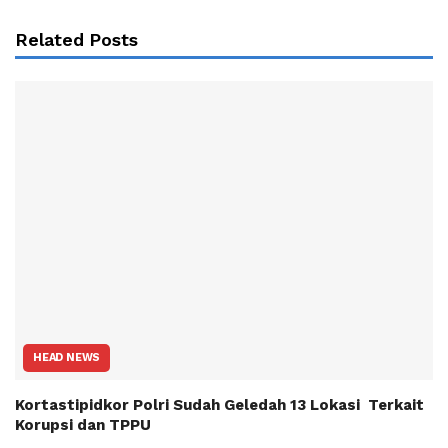
Related Posts
HEAD NEWS
Kortastipidkor Polri Sudah Geledah 13 Lokasi Terkait
Korupsi dan TPPU