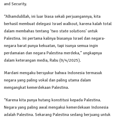
and Security.
“Alhamdulillah, ini luar biasa sekali perjuangannya, kita
berhasil membuat delegasi Israel walkout, karena kalah total
dalam membahas tentang ‘two state solutions’ untuk
Palestina. Ini pertama kalinya biasanya Israel dan negara-
negara barat punya kekuatan, tapi isunya semua ingin
perdamaian dan negara Palestina merdeka,” ungkapnya
dalam keterangan media, Rabu (9/4/2025).
Mardani mengaku bersyukur bahwa Indonesia termasuk
negara yang paling vokal dan paling utama dalam
mengangkat kemerdekaan Palestina.
“Karena kita punya hutang konstitusi kepada Palestina.
Negara yang paling awal mengakui kemerdekaan Indonesia
adalah Palestina. Sekarang Palestina sedang berjuang untuk