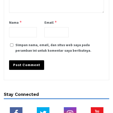
*
*
Nama
Email
Simpan nama, email, dan situs web saya pada
peramban ini untuk komentar saya berikutnya.
Stay Connected