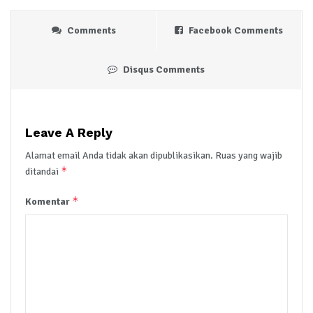
Comments
Facebook Comments
Disqus Comments
Leave A Reply
Alamat email Anda tidak akan dipublikasikan.
Ruas yang wajib
*
ditandai
*
Komentar