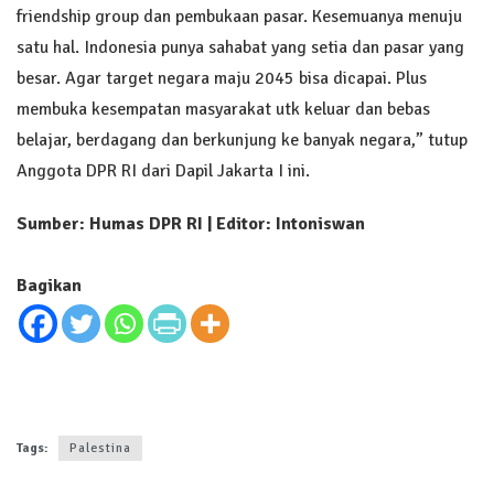
friendship group dan pembukaan pasar. Kesemuanya menuju
satu hal. Indonesia punya sahabat yang setia dan pasar yang
besar. Agar target negara maju 2045 bisa dicapai. Plus
membuka kesempatan masyarakat utk keluar dan bebas
belajar, berdagang dan berkunjung ke banyak negara,” tutup
Anggota DPR RI dari Dapil Jakarta I ini.
Sumber: Humas DPR RI | Editor: Intoniswan
Bagikan
Tags:
Palestina