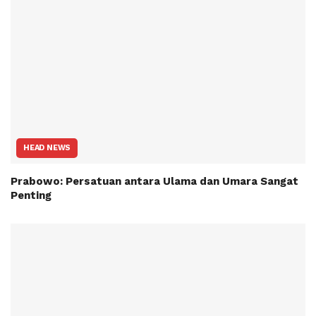
HEAD NEWS
Prabowo: Persatuan antara Ulama dan Umara Sangat
Penting