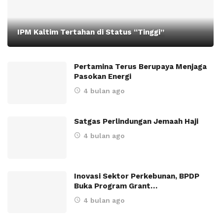
IPM Kaltim Tertahan di Status “Tinggi”
Pertamina Terus Berupaya Menjaga
Pasokan Energi
4 bulan ago
Satgas Perlindungan Jemaah Haji
4 bulan ago
Inovasi Sektor Perkebunan, BPDP
Buka Program Grant…
4 bulan ago