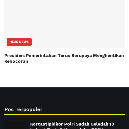
HEAD NEWS
Presiden: Pemerintahan Terus Berupaya Menghentikan
Kebocoran
Pos Terpopuler
Kortastipidkor Polri Sudah Geledah 13