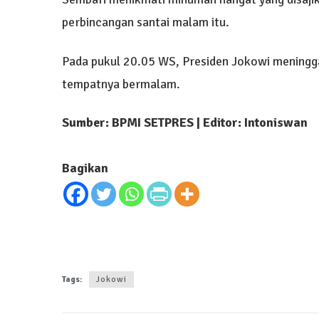
perbincangan santai malam itu.
Pada pukul 20.05 WS, Presiden Jokowi meninggal
tempatnya bermalam.
Sumber:
BPMI SETPRES
| Editor: Intoniswan
Bagikan
Tags:
Jokowi