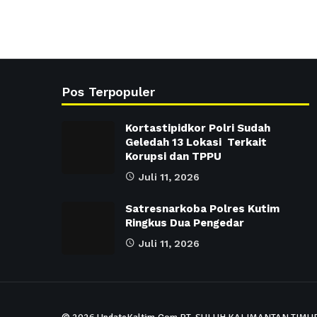
Pos Terpopuler
Kortastipidkor Polri Sudah
Geledah 13 Lokasi Terkait
Korupsi dan TPPU
Juli 11, 2026
Satresnarkoba Polres Kutim
Ringkus Dua Pengedar
Juli 11, 2026