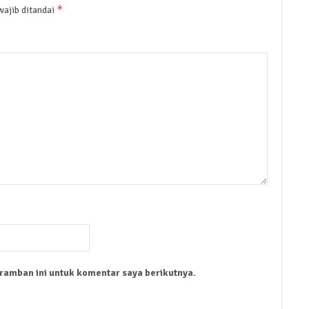
*
wajib ditandai
ramban ini untuk komentar saya berikutnya.