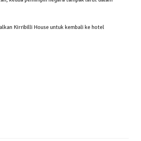
kan Kirribilli House untuk kembali ke hotel