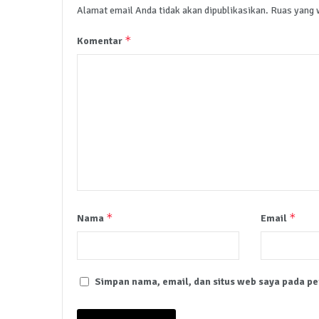
Alamat email Anda tidak akan dipublikasikan.
Ruas yang 
*
Komentar
*
*
Nama
Email
Simpan nama, email, dan situs web saya pada pe