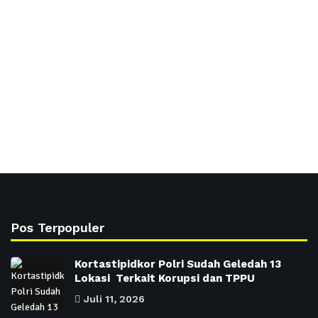
Pos Terpopuler
Kortastipidkor Polri Sudah Geledah 13
Lokasi Terkait Korupsi dan TPPU
Juli 11, 2026