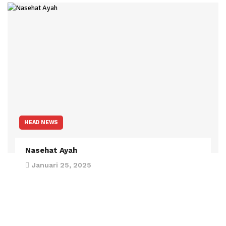
HEAD NEWS
Nasehat Ayah
Januari 25, 2025