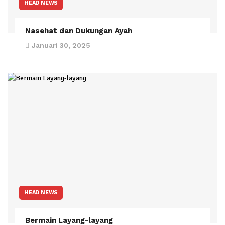
HEAD NEWS
Nasehat dan Dukungan Ayah
Januari 30, 2025
HEAD NEWS
Bermain Layang-layang