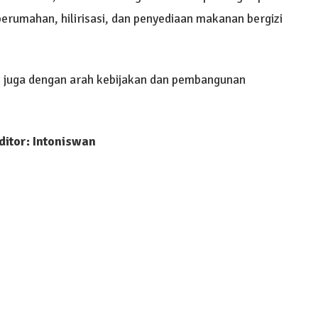
rumahan, hilirisasi, dan penyediaan makanan bergizi
t juga dengan arah kebijakan dan pembangunan
ditor: Intoniswan