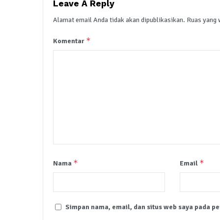
Leave A Reply
Alamat email Anda tidak akan dipublikasikan.
Ruas yang 
*
Komentar
*
*
Nama
Email
Simpan nama, email, dan situs web saya pada pe