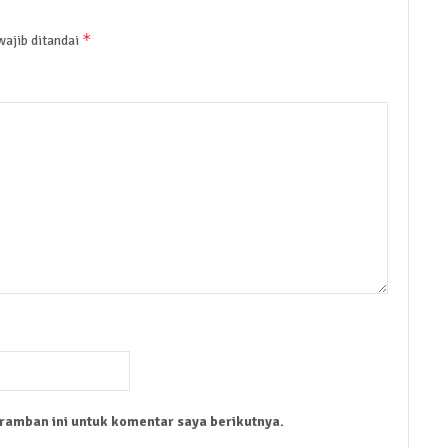
*
wajib ditandai
ramban ini untuk komentar saya berikutnya.