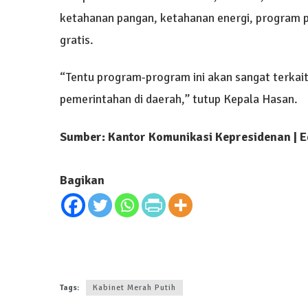
ketahanan pangan, ketahanan energi, program pe
gratis.
“Tentu program-program ini akan sangat terkai
pemerintahan di daerah,” tutup Kepala Hasan.
Sumber: Kantor Komunikasi Kepresidenan | E
Bagikan
Tags:
Kabinet Merah Putih