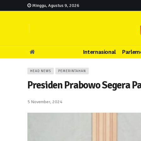
Minggu, Agustus 9, 2026
Internasional
Parlem
HEAD NEWS
PEMERINTAHAN
Presiden Prabowo Segera Pa
5 November, 2024