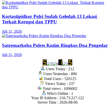
Kortastipidkor Polri Sudah Geledah 13 Lokasi
Terkait Korupsi dan TPPU
Juli 11, 2026
Satresnarkoba Polres Kutim Ringkus Dua Pengedar
Juli 11, 2026
Users Today : 212
Users Yesterday : 890
Total Users : 520125
Views Today : 237
Total views : 1696002
Who's Online : 1
Your IP Address : 216.73.217.122
Server Time : 2026-08-06