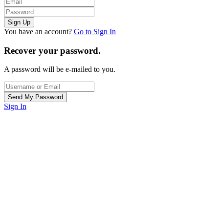
You have an account?
Go to Sign In
Recover your password.
A password will be e-mailed to you.
Sign In