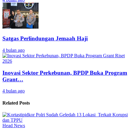
Satgas Perlindungan Jemaah Haji
4 bulan ago
Inovasi Sektor Perkebunan, BPDP Buka Program
Grant…
4 bulan ago
Related Posts
Head News