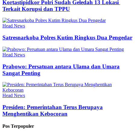
Kortastipidkor Polri Sudah Geledah 13 Lokasi
Terkait Korupsi dan TPPU
Head News
Satresnarkoba Polres Kutim Ringkus Dua Pengedar
Head News
Prabowo: Persatuan antara Ulama dan Umara
Sangat Penting
Head News
Presiden: Pemerintahan Terus Berupaya
Menghentikan Kebocoran
Pos Terpopuler