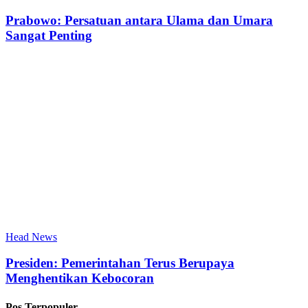
Prabowo: Persatuan antara Ulama dan Umara
Sangat Penting
Head News
Presiden: Pemerintahan Terus Berupaya
Menghentikan Kebocoran
Pos Terpopuler