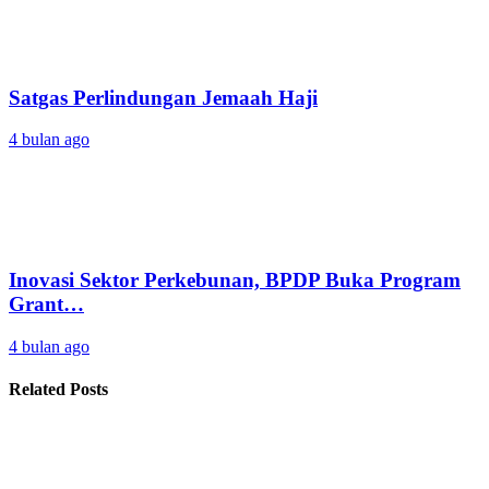
Satgas Perlindungan Jemaah Haji
4 bulan ago
Inovasi Sektor Perkebunan, BPDP Buka Program
Grant…
4 bulan ago
Related Posts