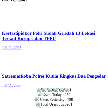
Kortastipidkor Polri Sudah Geledah 13 Lokasi
Terkait Korupsi dan TPPU
Juli 11, 2026
Satresnarkoba Polres Kutim Ringkus Dua Pengedar
Juli 11, 2026
Users Today : 259
Users Yesterday : 789
Total Users : 520961