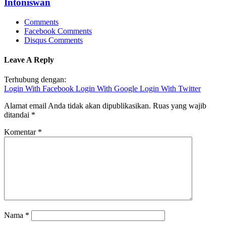
Intoniswan
Comments
Facebook Comments
Disqus Comments
Leave A Reply
Terhubung dengan:
Login With Facebook
Login With Google
Login With Twitter
Alamat email Anda tidak akan dipublikasikan.
Ruas yang wajib
ditandai
*
Komentar
*
Nama
*