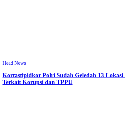
Head News
Kortastipidkor Polri Sudah Geledah 13 Lokasi
Terkait Korupsi dan TPPU