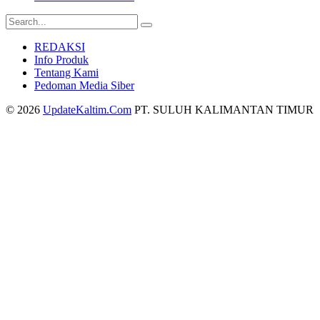
REDAKSI
Info Produk
Tentang Kami
Pedoman Media Siber
© 2026
UpdateKaltim.Com
PT. SULUH KALIMANTAN TIMUR