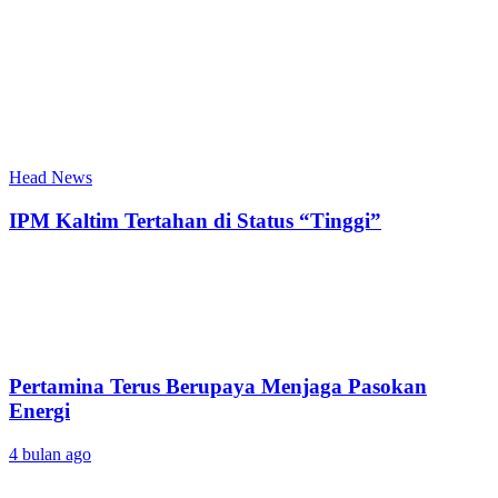
Head News
IPM Kaltim Tertahan di Status “Tinggi”
Pertamina Terus Berupaya Menjaga Pasokan
Energi
4 bulan ago