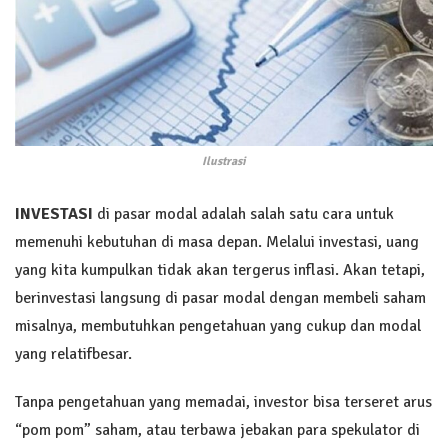
Ilustrasi
INVESTASI
di pasar modal adalah salah satu cara untuk
memenuhi kebutuhan di masa depan. Melalui investasi, uang
yang kita kumpulkan tidak akan tergerus inflasi. Akan tetapi,
berinvestasi langsung di pasar modal dengan membeli saham
misalnya, membutuhkan pengetahuan yang cukup dan modal
yang relatifbesar.
Tanpa pengetahuan yang memadai, investor bisa terseret arus
“pom pom” saham, atau terbawa jebakan para spekulator di