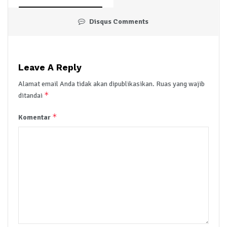
Disqus Comments
Leave A Reply
Alamat email Anda tidak akan dipublikasikan.
Ruas yang wajib
*
ditandai
*
Komentar