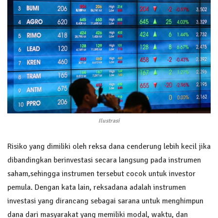
Ilustrasi
Risiko yang dimiliki oleh reksa dana cenderung lebih kecil jika
dibandingkan berinvestasi secara langsung pada instrumen
saham,sehingga instrumen tersebut cocok untuk investor
pemula. Dengan kata lain, reksadana adalah instrumen
investasi yang dirancang sebagai sarana untuk menghimpun
dana dari masyarakat yang memiliki modal, waktu, dan