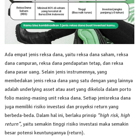
Ada empat jenis reksa dana, yaitu reksa dana saham, reksa
dana campuran, reksa dana pendapatan tetap, dan reksa
dana pasar uang. Selain jenis instrumennya, yang
membedakan jenis reksa dana yang satu dengan yang lainnya
adalah underlying asset atau aset yang dikelola dalam porto
folio masing-masing unit reksa dana. Setiap jenisreksa dana
juga memiliki risiko investasi dan proyeksi return yang
berbeda-beda. Dalam hal ini, berlaku prinsip
“high risk, high
return”
,
yaitu semakin tinggi risiko investasi maka semakin
besar potensi keuntungannya (return).