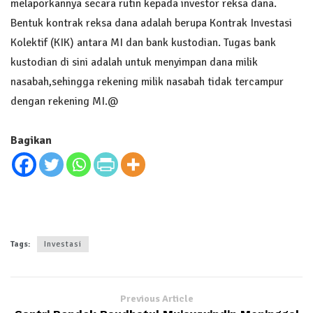
melaporkannya secara rutin kepada investor reksa dana.
Bentuk kontrak reksa dana adalah berupa Kontrak Investasi
Kolektif (KIK) antara MI dan bank kustodian. Tugas bank
kustodian di sini adalah untuk menyimpan dana milik
nasabah,sehingga rekening milik nasabah tidak tercampur
dengan rekening MI.@
Bagikan
Tags:
Investasi
Previous Article