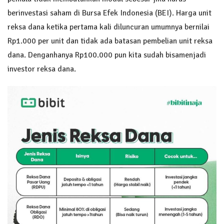
berinvestasi saham di Bursa Efek Indonesia (BEI). Harga unit
reksa dana ketika pertama kali diluncuran umumnya bernilai
Rp1.000 per unit dan tidak ada batasan pembelian unit reksa
dana. Denganhanya Rp100.000 pun kita sudah bisamenjadi
investor reksa dana.