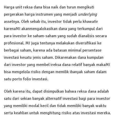
Harga unit reksa dana bisa naik dan turun mengikuti
pergerakan harga instrumen yang menjadi
underlying
assetnya. Oleh sebab itu, investor tidak perlu khawatir
karenaMI akanmengalokasikan dana yang terkumpul dari
para investor ke saham-saham yang sudah dianalisis secara
profesional. MI juga tentunya melakukan diversifikasi ke
berbagai saham, karena ada batasan minimal persentase
investasi kesatu jenis saham. Dikarenakan dana kumpulan
dari investor yang membel ireksa dana relatif banyak makaMI
bisa mengelola risiko dengan memilik ibanyak saham dalam
satu porto folio investasi.
Oleh karena itu, dapat disimpulkan bahwa reksa dana adalah
satu dari sekian banyak alternatif investasi bagi para investor
yang memiliki modal kecil dan tidak memiliki banyak waktu
serta keahlian untuk menghitung risiko atas investasi mereka.