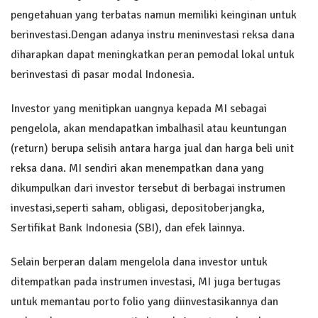
pengetahuan yang terbatas namun memiliki keinginan untuk
berinvestasi.Dengan adanya instru meninvestasi reksa dana
diharapkan dapat meningkatkan peran pemodal lokal untuk
berinvestasi di pasar modal Indonesia.
Investor yang menitipkan uangnya kepada MI sebagai
pengelola, akan mendapatkan imbalhasil atau keuntungan
(return) berupa selisih antara harga jual dan harga beli unit
reksa dana. MI sendiri akan menempatkan dana yang
dikumpulkan dari investor tersebut di berbagai instrumen
investasi,seperti saham, obligasi, depositoberjangka,
Sertifikat Bank Indonesia (SBI), dan efek lainnya.
Selain berperan dalam mengelola dana investor untuk
ditempatkan pada instrumen investasi, MI juga bertugas
untuk memantau porto folio yang diinvestasikannya dan