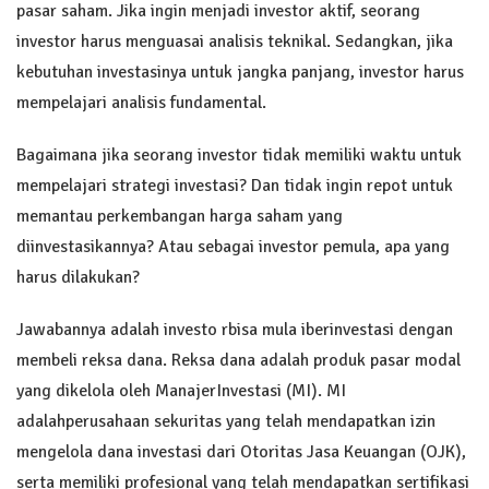
pasar saham. Jika ingin menjadi investor aktif, seorang
investor harus menguasai analisis teknikal. Sedangkan, jika
kebutuhan investasinya untuk jangka panjang, investor harus
mempelajari analisis fundamental.
Bagaimana jika seorang investor tidak memiliki waktu untuk
mempelajari strategi investasi? Dan tidak ingin repot untuk
memantau perkembangan harga saham yang
diinvestasikannya? Atau sebagai investor pemula, apa yang
harus dilakukan?
Jawabannya adalah investo rbisa mula iberinvestasi dengan
membeli reksa dana. Reksa dana adalah produk pasar modal
yang dikelola oleh ManajerInvestasi (MI). MI
adalahperusahaan sekuritas yang telah mendapatkan izin
mengelola dana investasi dari Otoritas Jasa Keuangan (OJK),
serta memiliki profesional yang telah mendapatkan sertifikasi