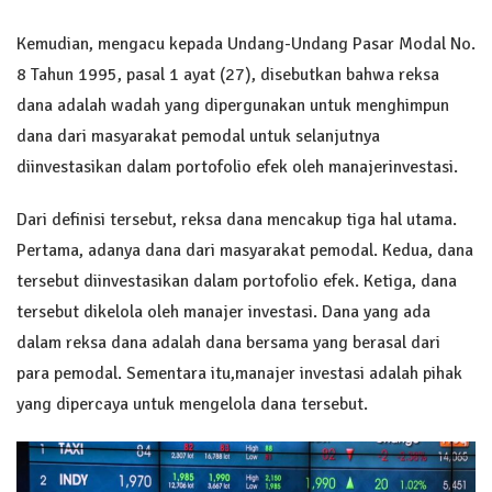
Kemudian, mengacu kepada Undang-Undang Pasar Modal No.
8 Tahun 1995, pasal 1 ayat (27), disebutkan bahwa reksa
dana adalah wadah yang dipergunakan untuk menghimpun
dana dari masyarakat pemodal untuk selanjutnya
diinvestasikan dalam portofolio efek oleh manajerinvestasi.
Dari definisi tersebut, reksa dana mencakup tiga hal utama.
Pertama, adanya dana dari masyarakat pemodal. Kedua, dana
tersebut diinvestasikan dalam portofolio efek. Ketiga, dana
tersebut dikelola oleh manajer investasi. Dana yang ada
dalam reksa dana adalah dana bersama yang berasal dari
para pemodal. Sementara itu,manajer investasi adalah pihak
yang dipercaya untuk mengelola dana tersebut.