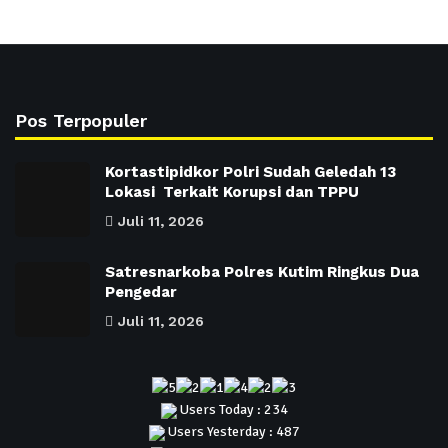
Pos Terpopuler
Kortastipidkor Polri Sudah Geledah 13
Lokasi Terkait Korupsi dan TPPU
Juli 11, 2026
Satresnarkoba Polres Kutim Ringkus Dua
Pengedar
Juli 11, 2026
Users Today : 234
Users Yesterday : 487