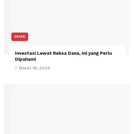
EKUIN
Investasi Lewat Reksa Dana, Ini yang Perlu
Dipahami
Maret 18, 2024