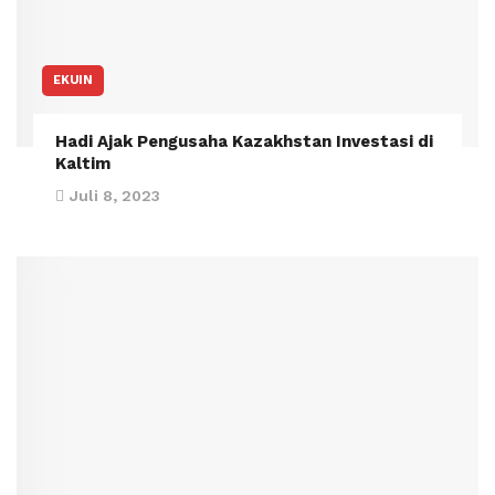
EKUIN
Hadi Ajak Pengusaha Kazakhstan Investasi di
Kaltim
Juli 8, 2023