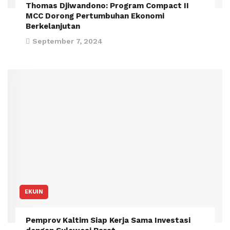
Thomas Djiwandono: Program Compact II
MCC Dorong Pertumbuhan Ekonomi
Berkelanjutan
September 7, 2024
EKUIN
Pemprov Kaltim Siap Kerja Sama Investasi