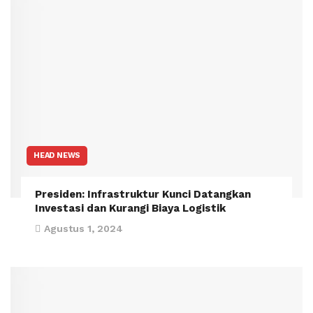
HEAD NEWS
Presiden: Infrastruktur Kunci Datangkan
Investasi dan Kurangi Biaya Logistik
Agustus 1, 2024