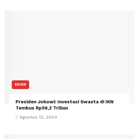
EKUIN
Presiden Jokowi: Investasi Swasta di IKN
Tembus Rp56,2 Triliun
Agustus 12, 2024