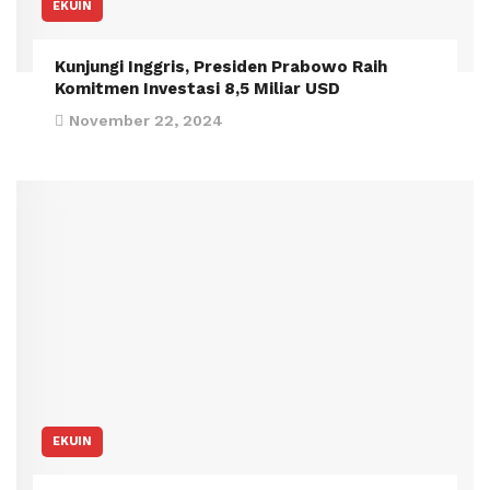
EKUIN
Kunjungi Inggris, Presiden Prabowo Raih
Komitmen Investasi 8,5 Miliar USD
November 22, 2024
EKUIN