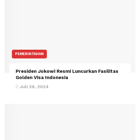
PEMERINTAHAN
Presiden Jokowi Resmi Luncurkan Fasilitas
Golden Visa Indonesia
Juli 26, 2024