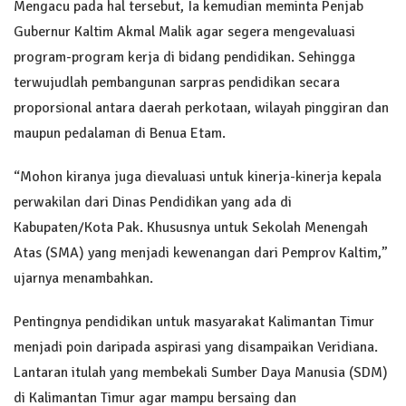
Mengacu pada hal tersebut, Ia kemudian meminta Penjab
Gubernur Kaltim Akmal Malik agar segera mengevaluasi
program-program kerja di bidang pendidikan. Sehingga
terwujudlah pembangunan sarpras pendidikan secara
proporsional antara daerah perkotaan, wilayah pinggiran dan
maupun pedalaman di Benua Etam.
“Mohon kiranya juga dievaluasi untuk kinerja-kinerja kepala
perwakilan dari Dinas Pendidikan yang ada di
Kabupaten/Kota Pak. Khususnya untuk Sekolah Menengah
Atas (SMA) yang menjadi kewenangan dari Pemprov Kaltim,”
ujarnya menambahkan.
Pentingnya pendidikan untuk masyarakat Kalimantan Timur
menjadi poin daripada aspirasi yang disampaikan Veridiana.
Lantaran itulah yang membekali Sumber Daya Manusia (SDM)
di Kalimantan Timur agar mampu bersaing dan