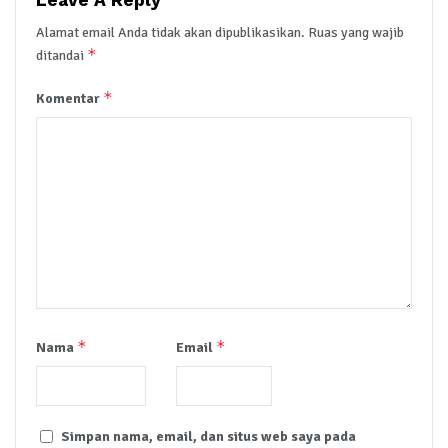
Leave A Reply
Alamat email Anda tidak akan dipublikasikan.
Ruas yang wajib
*
ditandai
*
Komentar
*
*
Nama
Email
Simpan nama, email, dan situs web saya pada