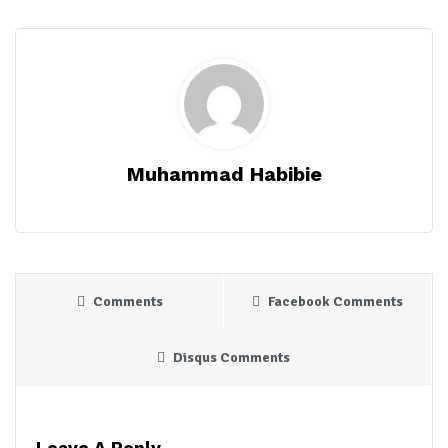
Muhammad Habibie
Comments
Facebook Comments
Disqus Comments