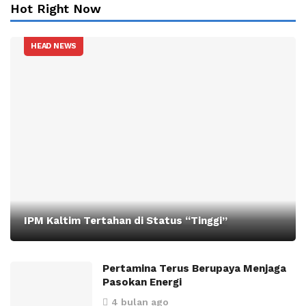
Hot Right Now
HEAD NEWS
IPM Kaltim Tertahan di Status “Tinggi”
Pertamina Terus Berupaya Menjaga
Pasokan Energi
4 bulan ago