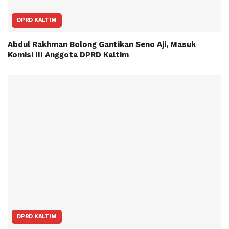
DPRD KALTIM
Abdul Rakhman Bolong Gantikan Seno Aji, Masuk
Komisi III Anggota DPRD Kaltim
DPRD KALTIM