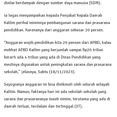
dinilai berdampak dengan sumber daya manusia (SDM).
Ia tegas menyampaikan kepada Penjabat Kepala Daerah
Kaltim perihal minimnya pembangunan sarana dan prasarana
pendidikan. Karenanya dari anggaran sebesar 20 persen.
“Anggaran wajib pendidikan kita 20 pensen dari APBD, kalau
melihat APBD Kaltim yang berjumlah sampai Rp20 triliun
berarti ada 4 triliun yang ada di Dinas Pendidikan yang
mestinya digunakan untuk peningkatan sarana dan prasarana
sekolah,” jelasnya, Sabtu (18/11/2023).
Seyogianya anggaran ini bisa dinikmati oleh seluruh wilayah
Kaltim. Namun, faktanya hari ini ada sekolah-sekolah yang
sarana dan prasarananya masih minim, terutama yang ada di
daerah terluar, terdalam dan tertinggal (3T).