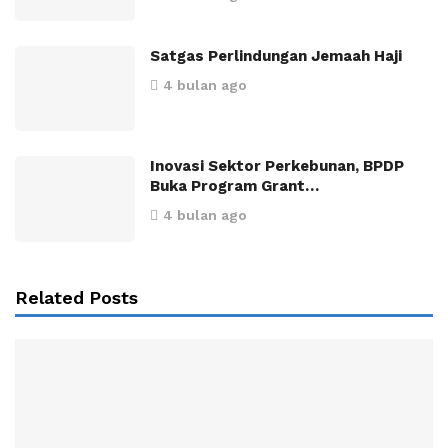
Satgas Perlindungan Jemaah Haji
4 bulan ago
Inovasi Sektor Perkebunan, BPDP
Buka Program Grant…
4 bulan ago
Related Posts