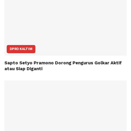
DPRD KALTIM
Sapto Setyo Pramono Dorong Pengurus Golkar Aktif
atau Siap Diganti