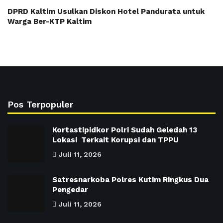
DPRD Kaltim Usulkan Diskon Hotel Pandurata untuk
Warga Ber-KTP Kaltim
Pos Terpopuler
Kortastipidkor Polri Sudah Geledah 13
Lokasi Terkait Korupsi dan TPPU
Juli 11, 2026
Satresnarkoba Polres Kutim Ringkus Dua
Pengedar
Juli 11, 2026