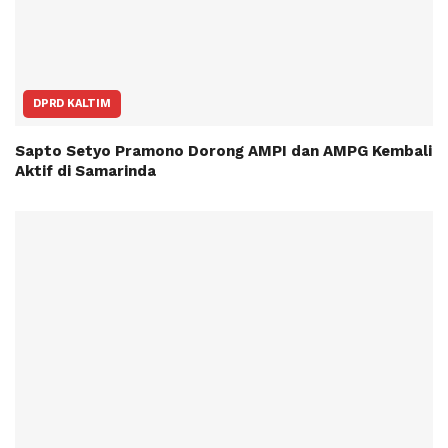
DPRD KALTIM
Sapto Setyo Pramono Dorong AMPI dan AMPG Kembali
Aktif di Samarinda