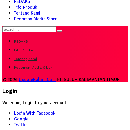
REDAKSI
Info Produk
Tentang Kami
Pedoman Media Siber
REDAKSI
Info Produk
Tentang Kami
Pedoman Media Siber
© 2026
UpdateKaltim.Com
PT. SULUH KALIMANTAN TIMUR
Login
Welcome, Login to your account.
Login With Facebook
Google
Twitter