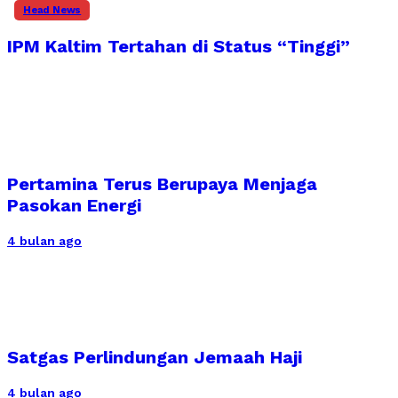
Head News
IPM Kaltim Tertahan di Status “Tinggi”
Pertamina Terus Berupaya Menjaga
Pasokan Energi
4 bulan ago
Satgas Perlindungan Jemaah Haji
4 bulan ago