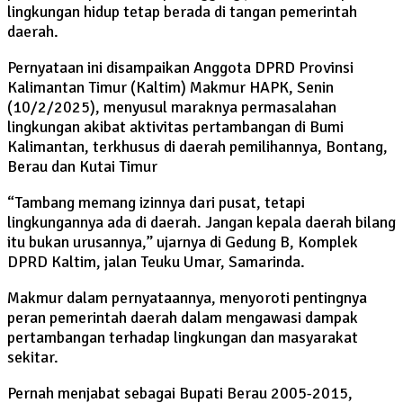
lingkungan hidup tetap berada di tangan pemerintah
daerah.
Pernyataan ini disampaikan Anggota DPRD Provinsi
Kalimantan Timur (Kaltim) Makmur HAPK, Senin
(10/2/2025), menyusul maraknya permasalahan
lingkungan akibat aktivitas pertambangan di Bumi
Kalimantan, terkhusus di daerah pemilihannya, Bontang,
Berau dan Kutai Timur
“Tambang memang izinnya dari pusat, tetapi
lingkungannya ada di daerah. Jangan kepala daerah bilang
itu bukan urusannya,” ujarnya di Gedung B, Komplek
DPRD Kaltim, jalan Teuku Umar, Samarinda.
Makmur dalam pernyataannya, menyoroti pentingnya
peran pemerintah daerah dalam mengawasi dampak
pertambangan terhadap lingkungan dan masyarakat
sekitar.
Pernah menjabat sebagai Bupati Berau 2005-2015,