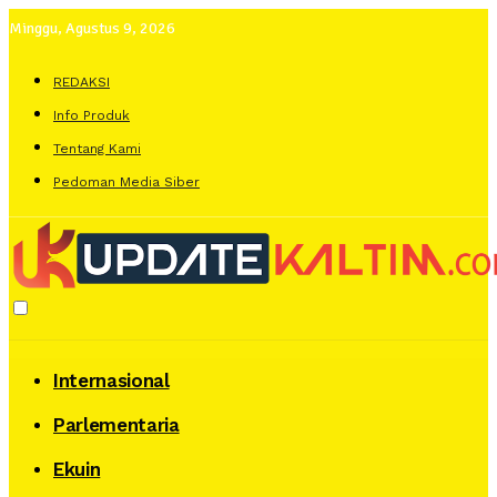
Minggu, Agustus 9, 2026
REDAKSI
Info Produk
Tentang Kami
Pedoman Media Siber
Internasional
Parlementaria
Ekuin