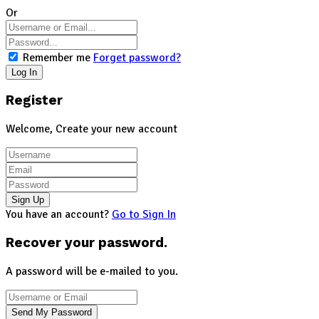
Or
Remember me
Forget password?
Register
Welcome, Create your new account
You have an account?
Go to Sign In
Recover your password.
A password will be e-mailed to you.