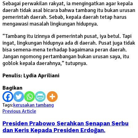
Sebagai perwakilan rakyat, ia mengingatkan agar kepala
daerah tidak asal bicara bahwa tambang itu bukan urusan
pemerintah daerah. Sebab, kepala daerah tetap harus
mengawasi masalah lingkungan hidupnya.
“Tambang itu izinnya di pemerintah pusat, iya betul. Tapi
ingat, lingkungan hidupnya ada di daerah. Pusat juga tidak
bisa semena-mena terhadap bagaimana peran daerah.
Jangan ngomong pertambangan bukan urusan saya, itu
goblok kepala daerahnya,” tutupnya.
Penulis: Lydia Apriliani
Bagikan
Tags:
kerusakan tambang
Previous Article
Presiden Prabowo Serahkan Senapan Serbu
dan Keris Kepada Presiden Erdoğan.