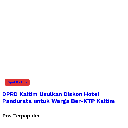
Dprd Kaltim
DPRD Kaltim Usulkan Diskon Hotel
Pandurata untuk Warga Ber-KTP Kaltim
Pos Terpopuler