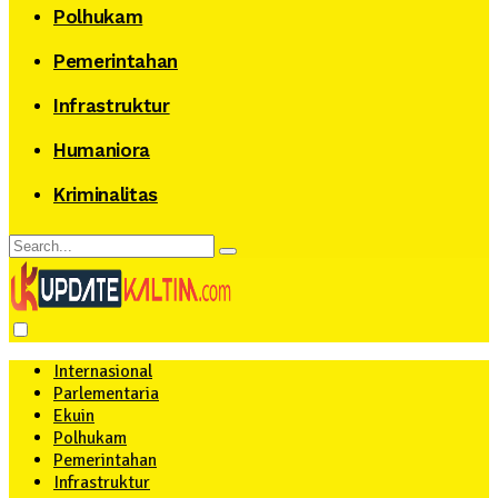
Polhukam
Pemerintahan
Infrastruktur
Humaniora
Kriminalitas
Internasional
Parlementaria
Ekuin
Polhukam
Pemerintahan
Infrastruktur