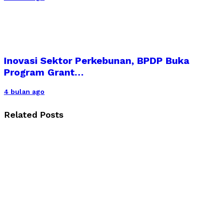
Inovasi Sektor Perkebunan, BPDP Buka
Program Grant…
4 bulan ago
Related Posts