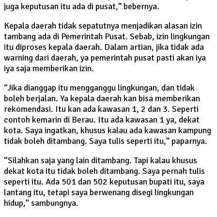
juga keputusan itu ada di pusat,” bebernya.
Kepala daerah tidak sepatutnya menjadikan alasan izin
tambang ada di Pemerintah Pusat. Sebab, izin lingkungan
itu diproses kepala daerah. Dalam artian, jika tidak ada
warning dari daerah, ya pemerintah pusat pasti akan iya
iya saja memberikan izin.
“Jika dianggap itu mengganggu lingkungan, dan tidak
boleh berjalan. Ya kepala daerah kan bisa memberikan
rekomendasi. Itu kan ada kawasan 1, 2 dan 3. Seperti
contoh kemarin di Berau. Itu ada kawasan 1 ya, dekat
kota. Saya ingatkan, khusus kalau ada kawasan kampung
tidak boleh ditambang. Saya tulis seperti itu,” paparnya.
“Silahkan saja yang lain ditambang. Tapi kalau khusus
dekat kota itu tidak boleh ditambang. Saya pernah tulis
seperti itu. Ada 501 dan 502 keputusan bupati itu, saya
lantang itu, tetapi saya berwenang disegi lingkungan
hidup,” sambungnya.