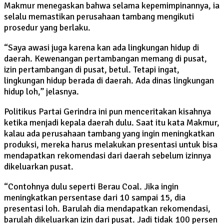
Makmur menegaskan bahwa selama kepemimpinannya, ia
selalu memastikan perusahaan tambang mengikuti
prosedur yang berlaku.
“Saya awasi juga karena kan ada lingkungan hidup di
daerah. Kewenangan pertambangan memang di pusat,
izin pertambangan di pusat, betul. Tetapi ingat,
lingkungan hidup berada di daerah. Ada dinas lingkungan
hidup loh,” jelasnya.
Politikus Partai Gerindra ini pun menceritakan kisahnya
ketika menjadi kepala daerah dulu. Saat itu kata Makmur,
kalau ada perusahaan tambang yang ingin meningkatkan
produksi, mereka harus melakukan presentasi untuk bisa
mendapatkan rekomendasi dari daerah sebelum izinnya
dikeluarkan pusat.
“Contohnya dulu seperti Berau Coal. Jika ingin
meningkatkan persentase dari 10 sampai 15, dia
presentasi loh. Barulah dia mendapatkan rekomendasi,
barulah dikeluarkan izin dari pusat. Jadi tidak 100 persen