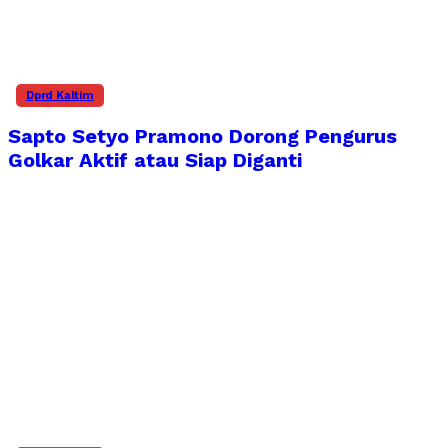
Dprd Kaltim
Sapto Setyo Pramono Dorong Pengurus
Golkar Aktif atau Siap Diganti