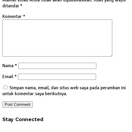
ditandai
*
Komentar
*
Nama
*
Email
*
Simpan nama, email, dan situs web saya pada peramban ini
untuk komentar saya berikutnya.
Stay Connected