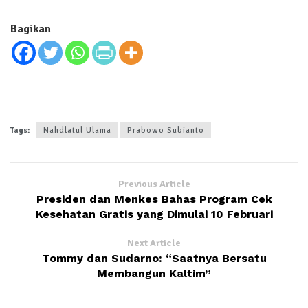
Bagikan
Tags:
Nahdlatul Ulama
Prabowo Subianto
Previous Article
Presiden dan Menkes Bahas Program Cek
Kesehatan Gratis yang Dimulai 10 Februari
Next Article
Tommy dan Sudarno: “Saatnya Bersatu
Membangun Kaltim”