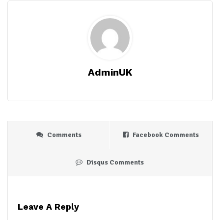
AdminUK
Comments
Facebook Comments
Disqus Comments
Leave A Reply