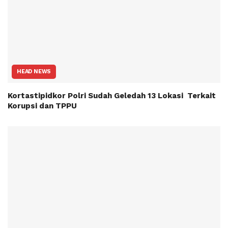
HEAD NEWS
Kortastipidkor Polri Sudah Geledah 13 Lokasi Terkait
Korupsi dan TPPU