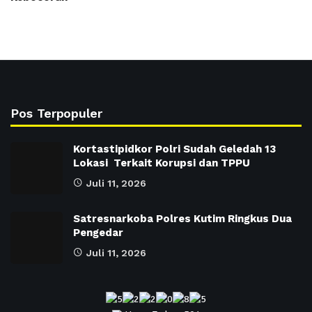
Pos Terpopuler
Kortastipidkor Polri Sudah Geledah 13
Lokasi Terkait Korupsi dan TPPU
Juli 11, 2026
Satresnarkoba Polres Kutim Ringkus Dua
Pengedar
Juli 11, 2026