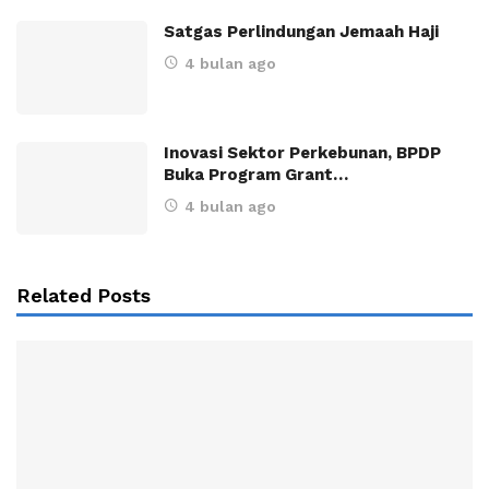
Satgas Perlindungan Jemaah Haji
4 bulan ago
Inovasi Sektor Perkebunan, BPDP
Buka Program Grant…
4 bulan ago
Related Posts