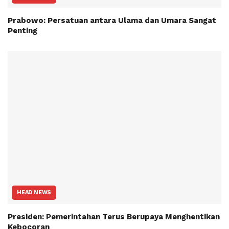
Prabowo: Persatuan antara Ulama dan Umara Sangat
Penting
HEAD NEWS
Presiden: Pemerintahan Terus Berupaya Menghentikan
Kebocoran