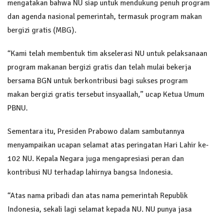
mengatakan bahwa NU siap untuk mendukung penuh program
dan agenda nasional pemerintah, termasuk program makan
bergizi gratis (MBG).
“Kami telah membentuk tim akselerasi NU untuk pelaksanaan
program makanan bergizi gratis dan telah mulai bekerja
bersama BGN untuk berkontribusi bagi sukses program
makan bergizi gratis tersebut insyaallah,” ucap Ketua Umum
PBNU.
Sementara itu, Presiden Prabowo dalam sambutannya
menyampaikan ucapan selamat atas peringatan Hari Lahir ke-
102 NU. Kepala Negara juga mengapresiasi peran dan
kontribusi NU terhadap lahirnya bangsa Indonesia.
“Atas nama pribadi dan atas nama pemerintah Republik
Indonesia, sekali lagi selamat kepada NU. NU punya jasa