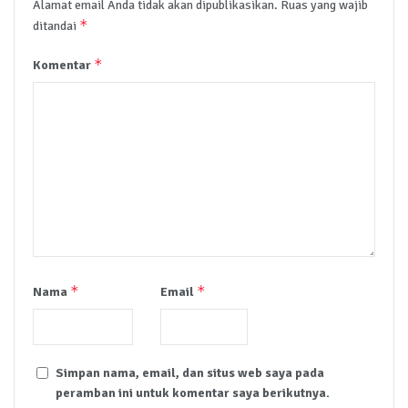
Alamat email Anda tidak akan dipublikasikan.
Ruas yang wajib
*
ditandai
*
Komentar
*
*
Nama
Email
Simpan nama, email, dan situs web saya pada
peramban ini untuk komentar saya berikutnya.