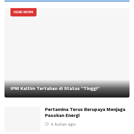
HEAD NEWS
IPM Kaltim Tertahan di Status “Tinggi”
Pertamina Terus Berupaya Menjaga
Pasokan Energi
4 bulan ago