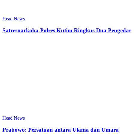
Head News
Satresnarkoba Polres Kutim Ringkus Dua Pengedar
Head News
Prabowo: Persatuan antara Ulama dan Umara