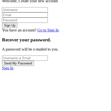
Welcome, Create your new account
You have an account?
Go to Sign In
Recover your password.
A password will be e-mailed to you.
Sign In