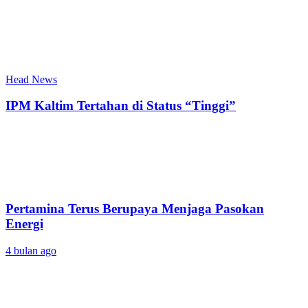
Head News
IPM Kaltim Tertahan di Status “Tinggi”
Pertamina Terus Berupaya Menjaga Pasokan
Energi
4 bulan ago