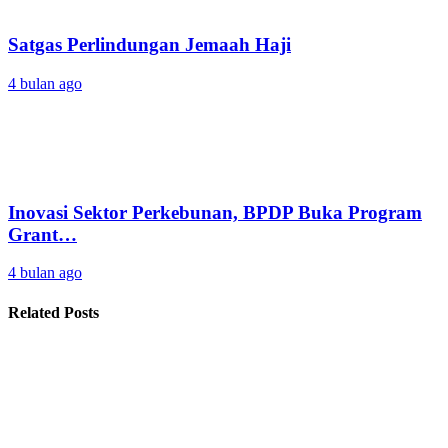
Satgas Perlindungan Jemaah Haji
4 bulan ago
Inovasi Sektor Perkebunan, BPDP Buka Program
Grant…
4 bulan ago
Related Posts