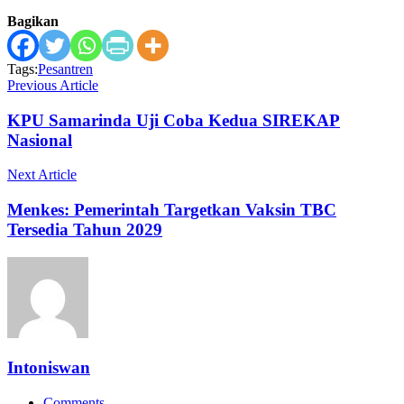
Bagikan
Tags:
Pesantren
Previous Article
KPU Samarinda Uji Coba Kedua SIREKAP
Nasional
Next Article
Menkes: Pemerintah Targetkan Vaksin TBC
Tersedia Tahun 2029
Intoniswan
Comments