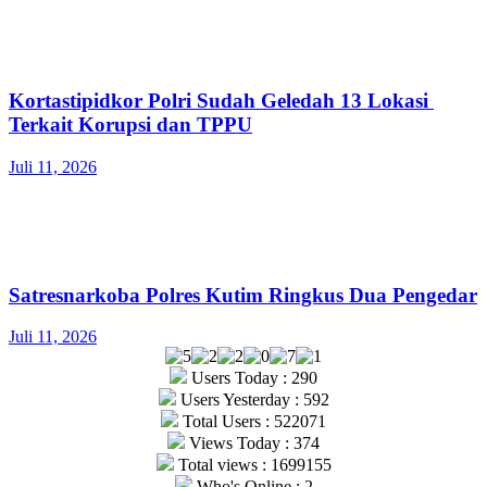
Kortastipidkor Polri Sudah Geledah 13 Lokasi
Terkait Korupsi dan TPPU
Juli 11, 2026
Satresnarkoba Polres Kutim Ringkus Dua Pengedar
Juli 11, 2026
Users Today : 290
Users Yesterday : 592
Total Users : 522071
Views Today : 374
Total views : 1699155
Who's Online : 2