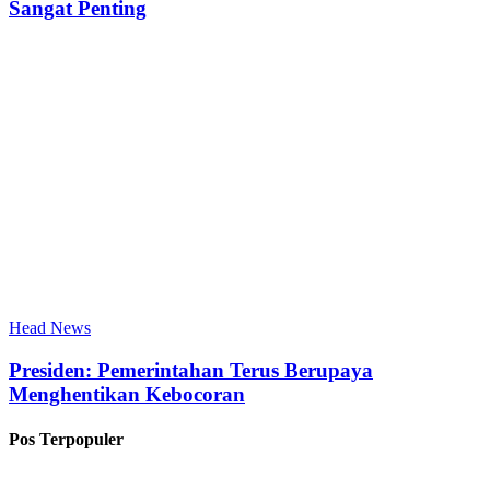
Sangat Penting
Head News
Presiden: Pemerintahan Terus Berupaya
Menghentikan Kebocoran
Pos Terpopuler