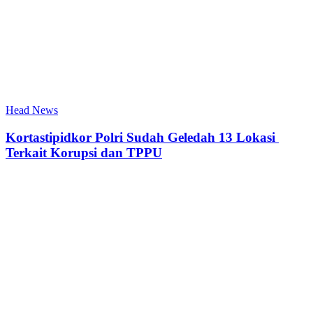
Head News
Kortastipidkor Polri Sudah Geledah 13 Lokasi
Terkait Korupsi dan TPPU