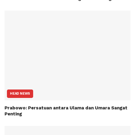
HEAD NEWS
Prabowo: Persatuan antara Ulama dan Umara Sangat
Penting