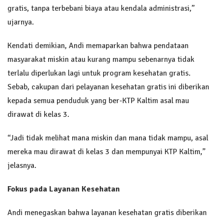
gratis, tanpa terbebani biaya atau kendala administrasi,”
ujarnya.
Kendati demikian, Andi memaparkan bahwa pendataan
masyarakat miskin atau kurang mampu sebenarnya tidak
terlalu diperlukan lagi untuk program kesehatan gratis.
Sebab, cakupan dari pelayanan kesehatan gratis ini diberikan
kepada semua penduduk yang ber-KTP Kaltim asal mau
dirawat di kelas 3.
“Jadi tidak melihat mana miskin dan mana tidak mampu, asal
mereka mau dirawat di kelas 3 dan mempunyai KTP Kaltim,”
jelasnya.
Fokus pada Layanan Kesehatan
Andi menegaskan bahwa layanan kesehatan gratis diberikan