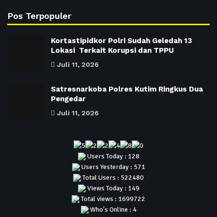
Pos Terpopuler
Kortastipidkor Polri Sudah Geledah 13
Lokasi Terkait Korupsi dan TPPU
Juli 11, 2026
Satresnarkoba Polres Kutim Ringkus Dua
Pengedar
Juli 11, 2026
Users Today : 128
Users Yesterday : 571
Total Users : 522480
Views Today : 149
Total views : 1699722
Who's Online : 4