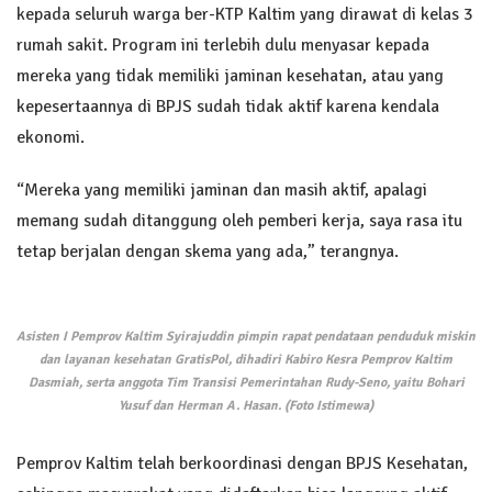
kepada seluruh warga ber-KTP Kaltim yang dirawat di kelas 3
rumah sakit. Program ini terlebih dulu menyasar kepada
mereka yang tidak memiliki jaminan kesehatan, atau yang
kepesertaannya di BPJS sudah tidak aktif karena kendala
ekonomi.
“Mereka yang memiliki jaminan dan masih aktif, apalagi
memang sudah ditanggung oleh pemberi kerja, saya rasa itu
tetap berjalan dengan skema yang ada,” terangnya.
Asisten I Pemprov Kaltim Syirajuddin pimpin rapat pendataan penduduk miskin
dan layanan kesehatan GratisPol, dihadiri Kabiro Kesra Pemprov Kaltim
Dasmiah, serta anggota Tim Transisi Pemerintahan Rudy-Seno, yaitu Bohari
Yusuf dan Herman A. Hasan. (Foto Istimewa)
Pemprov Kaltim telah berkoordinasi dengan BPJS Kesehatan,