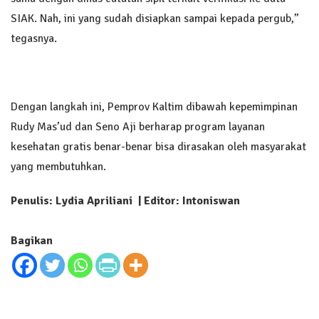
SIAK. Nah, ini yang sudah disiapkan sampai kepada pergub,”
tegasnya.
Dengan langkah ini, Pemprov Kaltim dibawah kepemimpinan
Rudy Mas’ud dan Seno Aji berharap program layanan
kesehatan gratis benar-benar bisa dirasakan oleh masyarakat
yang membutuhkan.
Penulis: Lydia Apriliani | Editor: Intoniswan
Bagikan