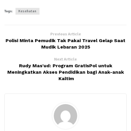
Tags:
Kesehatan
Previous Article
Polisi Minta Pemudik Tak Pakai Travel Gelap Saat
Mudik Lebaran 2025
Next Article
Rudy Mas'ud: Program GratisPol untuk
Meningkatkan Akses Pendidikan bagi Anak-anak
Kaltim