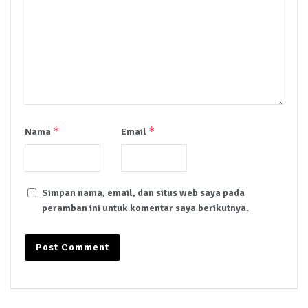
*
*
Nama
Email
Simpan nama, email, dan situs web saya pada
peramban ini untuk komentar saya berikutnya.