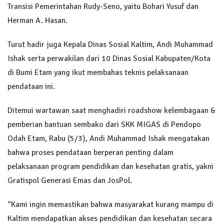
Transisi Pemerintahan Rudy-Seno, yaitu Bohari Yusuf dan
Herman A. Hasan.
Turut hadir juga Kepala Dinas Sosial Kaltim, Andi Muhammad
Ishak serta perwakilan dari 10 Dinas Sosial Kabupaten/Kota
di Bumi Etam yang ikut membahas teknis pelaksanaan
pendataan ini.
Ditemui wartawan saat menghadiri roadshow kelembagaan &
pemberian bantuan sembako dari SKK MIGAS di Pendopo
Odah Etam, Rabu (5/3), Andi Muhammad Ishak mengatakan
bahwa proses pendataan berperan penting dalam
pelaksanaan program pendidikan dan kesehatan gratis, yakni
Gratispol Generasi Emas dan JosPol.
“Kami ingin memastikan bahwa masyarakat kurang mampu di
Kaltim mendapatkan akses pendidikan dan kesehatan secara