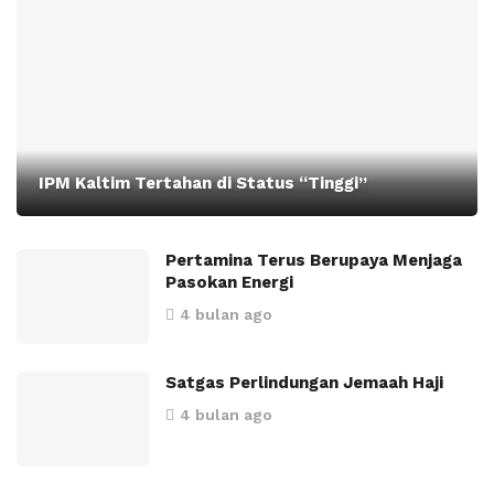
IPM Kaltim Tertahan di Status “Tinggi”
Pertamina Terus Berupaya Menjaga
Pasokan Energi
4 bulan ago
Satgas Perlindungan Jemaah Haji
4 bulan ago