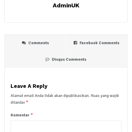
AdminUK
Comments
Facebook Comments
Disqus Comments
Leave A Reply
Alamat email Anda tidak akan dipublikasikan.
Ruas yang wajib
*
ditandai
*
Komentar