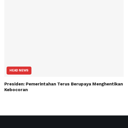
HEAD NEWS
Presiden: Pemerintahan Terus Berupaya Menghentikan
Kebocoran