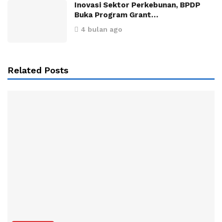
Inovasi Sektor Perkebunan, BPDP
Buka Program Grant…
4 bulan ago
Related Posts