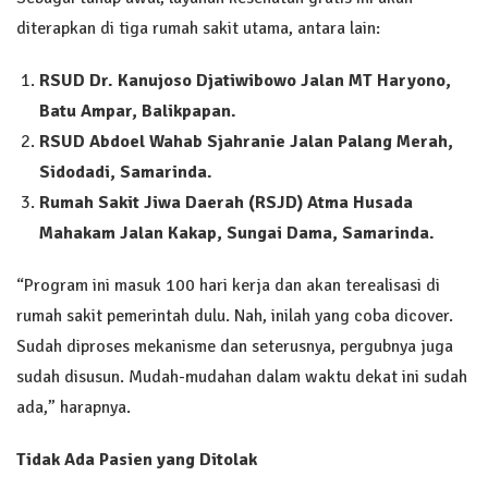
diterapkan di tiga rumah sakit utama, antara lain:
RSUD Dr. Kanujoso Djatiwibowo Jalan MT Haryono,
Batu Ampar, Balikpapan.
RSUD Abdoel Wahab Sjahranie Jalan Palang Merah,
Sidodadi, Samarinda.
Rumah Sakit Jiwa Daerah (RSJD) Atma Husada
Mahakam Jalan Kakap, Sungai Dama, Samarinda.
“Program ini masuk 100 hari kerja dan akan terealisasi di
rumah sakit pemerintah dulu. Nah, inilah yang coba dicover.
Sudah diproses mekanisme dan seterusnya, pergubnya juga
sudah disusun. Mudah-mudahan dalam waktu dekat ini sudah
ada,” harapnya.
Tidak Ada Pasien yang Ditolak