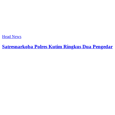
Head News
Satresnarkoba Polres Kutim Ringkus Dua Pengedar