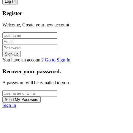
Register
Welcome, Create your new account
You have an account?
Go to Sign In
Recover your password.
A password will be e-mailed to you.
Sign In