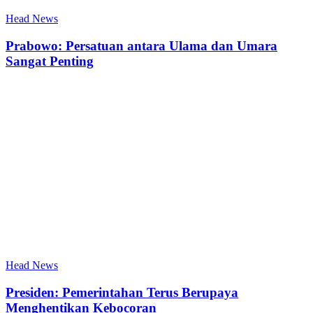
Head News
Prabowo: Persatuan antara Ulama dan Umara
Sangat Penting
Head News
Presiden: Pemerintahan Terus Berupaya
Menghentikan Kebocoran