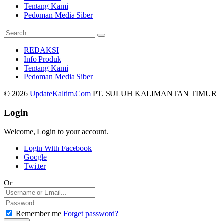
Tentang Kami
Pedoman Media Siber
REDAKSI
Info Produk
Tentang Kami
Pedoman Media Siber
© 2026
UpdateKaltim.Com
PT. SULUH KALIMANTAN TIMUR
Login
Welcome, Login to your account.
Login With Facebook
Google
Twitter
Or
Remember me
Forget password?