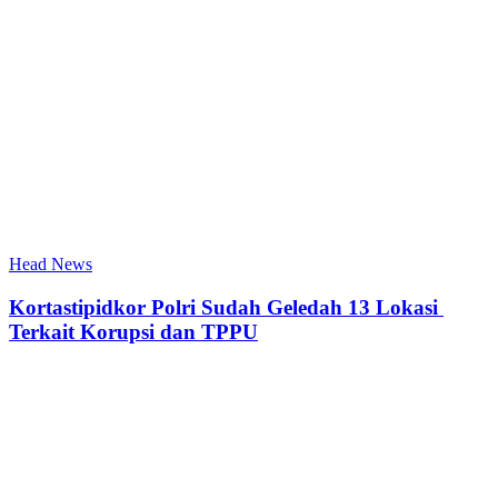
Head News
Kortastipidkor Polri Sudah Geledah 13 Lokasi
Terkait Korupsi dan TPPU