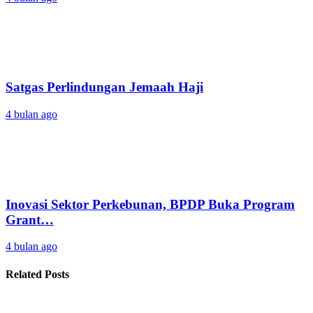
Satgas Perlindungan Jemaah Haji
4 bulan ago
Inovasi Sektor Perkebunan, BPDP Buka Program
Grant…
4 bulan ago
Related Posts