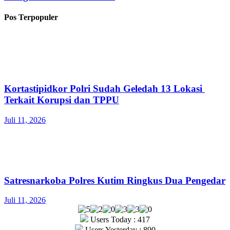
Pos Terpopuler
Kortastipidkor Polri Sudah Geledah 13 Lokasi
Terkait Korupsi dan TPPU
Juli 11, 2026
Satresnarkoba Polres Kutim Ringkus Dua Pengedar
Juli 11, 2026
Users Today : 417
Users Yesterday : 890