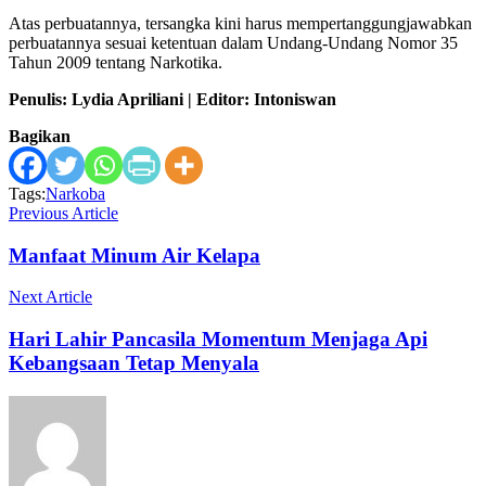
Atas perbuatannya, tersangka kini harus mempertanggungjawabkan
perbuatannya sesuai ketentuan dalam Undang-Undang Nomor 35
Tahun 2009 tentang Narkotika.
Penulis: Lydia Apriliani | Editor: Intoniswan
Bagikan
Tags:
Narkoba
Previous Article
Manfaat Minum Air Kelapa
Next Article
Hari Lahir Pancasila Momentum Menjaga Api
Kebangsaan Tetap Menyala