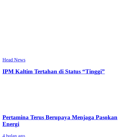
Head News
IPM Kaltim Tertahan di Status “Tinggi”
Pertamina Terus Berupaya Menjaga Pasokan
Energi
4 bulan ago