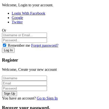
Welcome, Login to your account.
Login With Facebook
Google
Twitter
Or
Remember me
Forget password?
Register
Welcome, Create your new account
You have an account?
Go to Sign In
Recover your password.