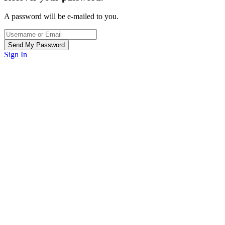
A password will be e-mailed to you.
Sign In