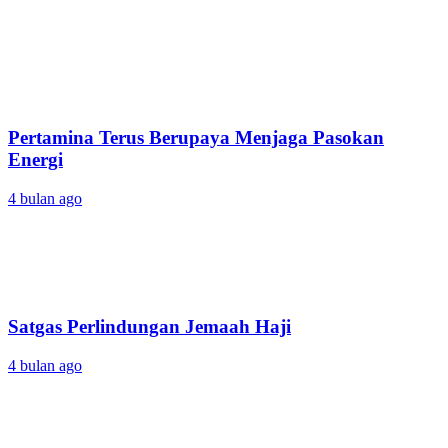
Pertamina Terus Berupaya Menjaga Pasokan
Energi
4 bulan ago
Satgas Perlindungan Jemaah Haji
4 bulan ago