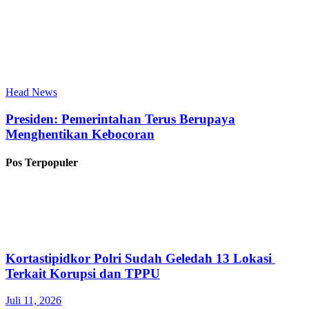
Head News
Presiden: Pemerintahan Terus Berupaya
Menghentikan Kebocoran
Pos Terpopuler
Kortastipidkor Polri Sudah Geledah 13 Lokasi
Terkait Korupsi dan TPPU
Juli 11, 2026