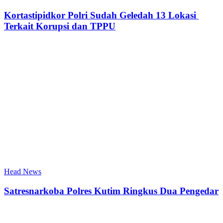
Kortastipidkor Polri Sudah Geledah 13 Lokasi
Terkait Korupsi dan TPPU
Head News
Satresnarkoba Polres Kutim Ringkus Dua Pengedar