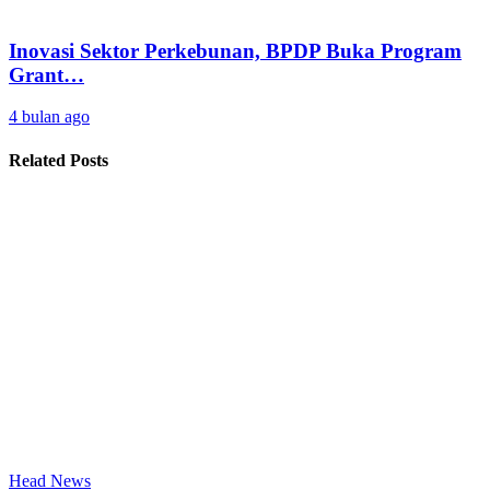
Inovasi Sektor Perkebunan, BPDP Buka Program
Grant…
4 bulan ago
Related Posts
Head News