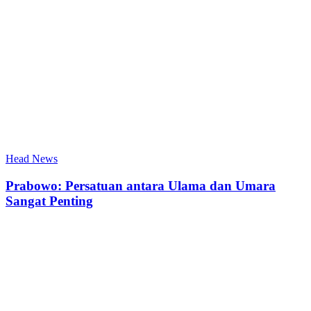
Head News
Prabowo: Persatuan antara Ulama dan Umara
Sangat Penting