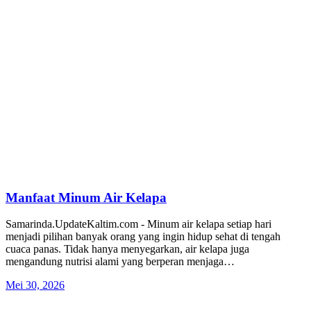
Manfaat Minum Air Kelapa
Samarinda.UpdateKaltim.com - Minum air kelapa setiap hari
menjadi pilihan banyak orang yang ingin hidup sehat di tengah
cuaca panas. Tidak hanya menyegarkan, air kelapa juga
mengandung nutrisi alami yang berperan menjaga…
Mei 30, 2026