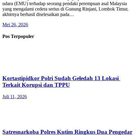
udara (EMU) terhadap seorang pendaki perempuan asal Malaysia
yang mengalami cedera serius di Gunung Rinjani, Lombok Timur,
akhirnya berhasil diselesaikan pada…
Mei 26, 2026
Pos Terpopuler
Kortastipidkor Polri Sudah Geledah 13 Lokasi
Terkait Korupsi dan TPPU
Juli 11, 2026
Satresnarkoba Polres Kutim Ringkus Dua Pengedar