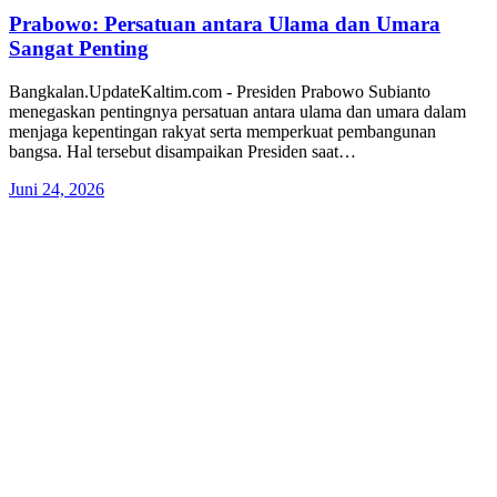
Prabowo: Persatuan antara Ulama dan Umara
Sangat Penting
Bangkalan.UpdateKaltim.com - Presiden Prabowo Subianto
menegaskan pentingnya persatuan antara ulama dan umara dalam
menjaga kepentingan rakyat serta memperkuat pembangunan
bangsa. Hal tersebut disampaikan Presiden saat…
Juni 24, 2026