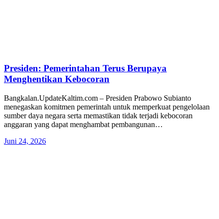
Presiden: Pemerintahan Terus Berupaya
Menghentikan Kebocoran
Bangkalan.UpdateKaltim.com – Presiden Prabowo Subianto
menegaskan komitmen pemerintah untuk memperkuat pengelolaan
sumber daya negara serta memastikan tidak terjadi kebocoran
anggaran yang dapat menghambat pembangunan…
Juni 24, 2026