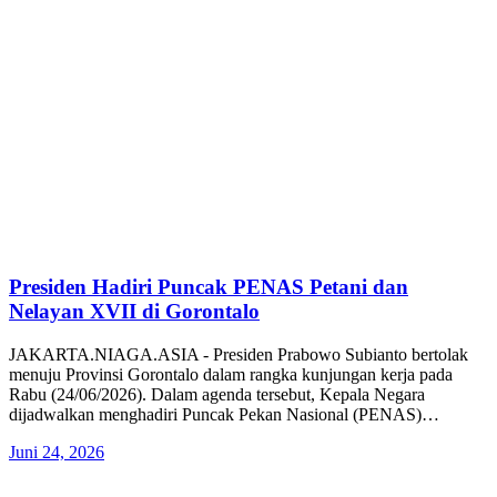
Presiden Hadiri Puncak PENAS Petani dan
Nelayan XVII di Gorontalo
JAKARTA.NIAGA.ASIA - Presiden Prabowo Subianto bertolak
menuju Provinsi Gorontalo dalam rangka kunjungan kerja pada
Rabu (24/06/2026). Dalam agenda tersebut, Kepala Negara
dijadwalkan menghadiri Puncak Pekan Nasional (PENAS)…
Juni 24, 2026