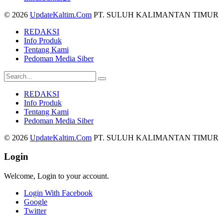
© 2026
UpdateKaltim.Com
PT. SULUH KALIMANTAN TIMUR
REDAKSI
Info Produk
Tentang Kami
Pedoman Media Siber
REDAKSI
Info Produk
Tentang Kami
Pedoman Media Siber
© 2026
UpdateKaltim.Com
PT. SULUH KALIMANTAN TIMUR
Login
Welcome, Login to your account.
Login With Facebook
Google
Twitter