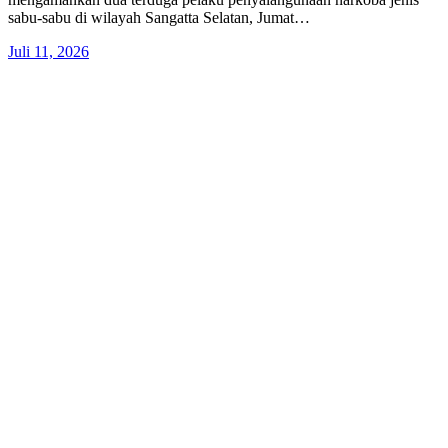
sabu-sabu di wilayah Sangatta Selatan, Jumat…
Juli 11, 2026