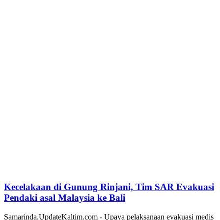
Kecelakaan di Gunung Rinjani, Tim SAR Evakuasi
Pendaki asal Malaysia ke Bali
Samarinda.UpdateKaltim.com - Upaya pelaksanaan evakuasi medis