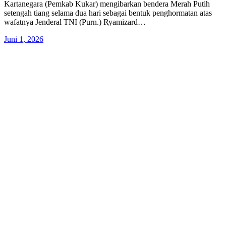
Kartanegara (Pemkab Kukar) mengibarkan bendera Merah Putih
setengah tiang selama dua hari sebagai bentuk penghormatan atas
wafatnya Jenderal TNI (Purn.) Ryamizard…
Juni 1, 2026