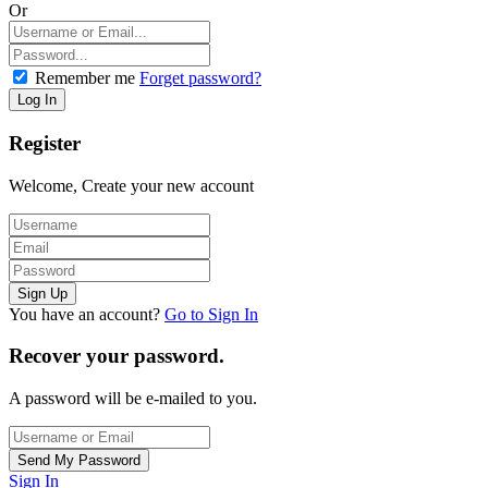
Or
Remember me
Forget password?
Register
Welcome, Create your new account
You have an account?
Go to Sign In
Recover your password.
A password will be e-mailed to you.
Sign In