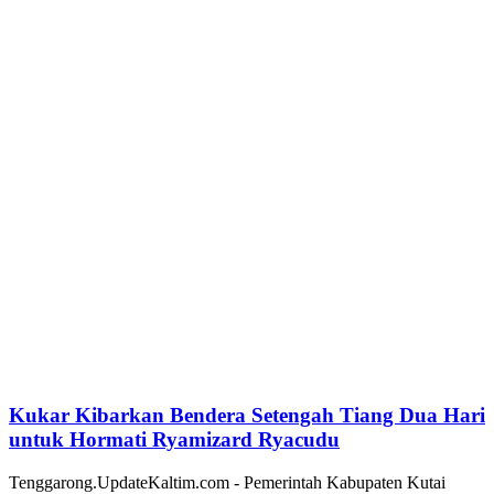
Kukar Kibarkan Bendera Setengah Tiang Dua Hari
untuk Hormati Ryamizard Ryacudu
Tenggarong.UpdateKaltim.com - Pemerintah Kabupaten Kutai