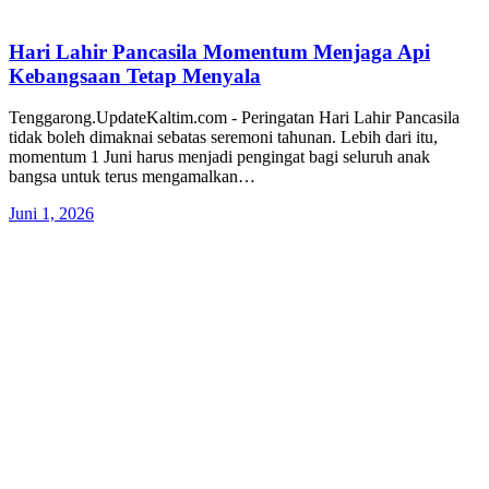
Hari Lahir Pancasila Momentum Menjaga Api
Kebangsaan Tetap Menyala
Tenggarong.UpdateKaltim.com - Peringatan Hari Lahir Pancasila
tidak boleh dimaknai sebatas seremoni tahunan. Lebih dari itu,
momentum 1 Juni harus menjadi pengingat bagi seluruh anak
bangsa untuk terus mengamalkan…
Juni 1, 2026