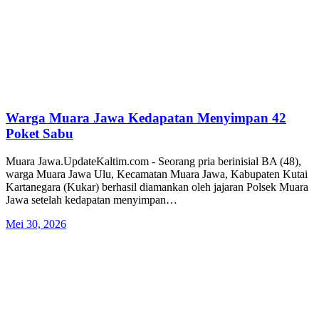
Warga Muara Jawa Kedapatan Menyimpan 42
Poket Sabu
Muara Jawa.UpdateKaltim.com - Seorang pria berinisial BA (48),
warga Muara Jawa Ulu, Kecamatan Muara Jawa, Kabupaten Kutai
Kartanegara (Kukar) berhasil diamankan oleh jajaran Polsek Muara
Jawa setelah kedapatan menyimpan…
Mei 30, 2026