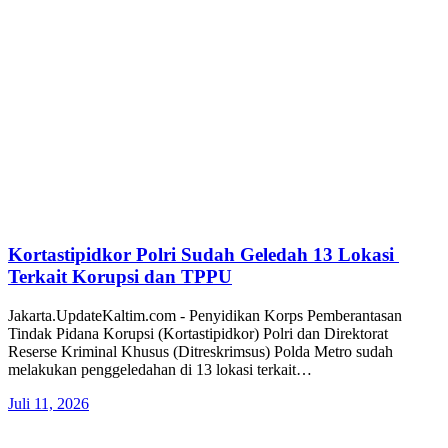
Kortastipidkor Polri Sudah Geledah 13 Lokasi
Terkait Korupsi dan TPPU
Jakarta.UpdateKaltim.com - Penyidikan Korps Pemberantasan
Tindak Pidana Korupsi (Kortastipidkor) Polri dan Direktorat
Reserse Kriminal Khusus (Ditreskrimsus) Polda Metro sudah
melakukan penggeledahan di 13 lokasi terkait…
Juli 11, 2026