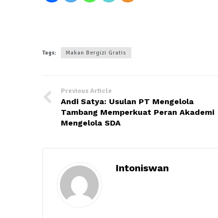
Tags:
Makan Bergizi Gratis
Previous Article
Andi Satya: Usulan PT Mengelola
Tambang Memperkuat Peran Akademi
Mengelola SDA
Intoniswan