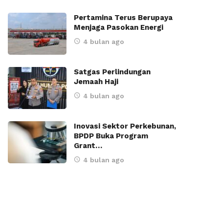
Pertamina Terus Berupaya
Menjaga Pasokan Energi
4 bulan ago
Satgas Perlindungan
Jemaah Haji
4 bulan ago
Inovasi Sektor Perkebunan,
BPDP Buka Program
Grant…
4 bulan ago