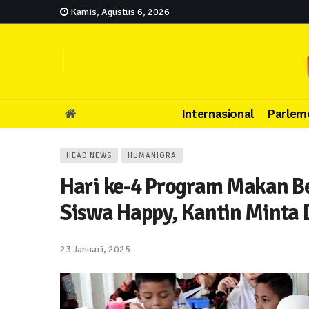
Kamis, Agustus 6, 2026
Internasional
Parlem
HEAD NEWS
HUMANIORA
Hari ke-4 Program Makan Be
Siswa Happy, Kantin Minta 
23 Januari, 2025