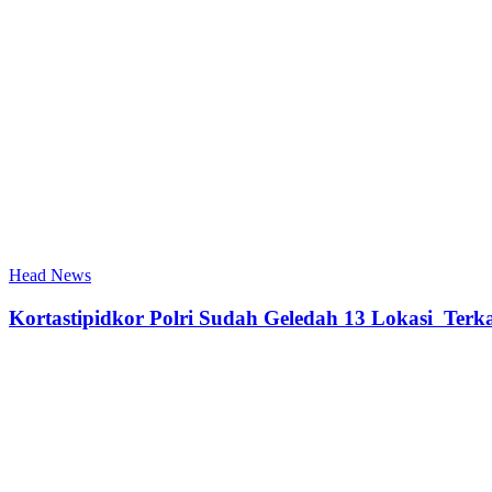
Head News
Kortastipidkor Polri Sudah Geledah 13 Lokasi Ter