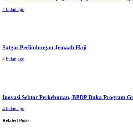
4 bulan ago
Satgas Perlindungan Jemaah Haji
4 bulan ago
Inovasi Sektor Perkebunan, BPDP Buka Program 
4 bulan ago
Related Posts