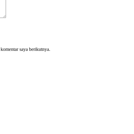
 komentar saya berikutnya.