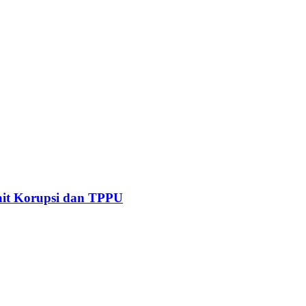
kait Korupsi dan TPPU