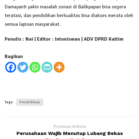
Damayanti yakin masalah zonasi di Balikpapan bisa segera
teratasi, dan pendidikan berkualitas bisa diakses merata oleh
semua lapisan masyarakat.
Penulis : Nai | Editor : Intoniswan | ADV
DPRD Kaltim
Bagikan
Tags:
Pendidikan
Previous Article
Perusahaan Wajib Menutup Lubang Bekas