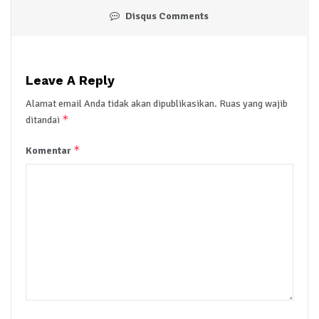
Disqus Comments
Leave A Reply
Alamat email Anda tidak akan dipublikasikan.
Ruas yang wajib
*
ditandai
*
Komentar