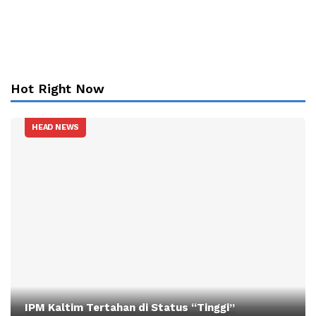
Hot Right Now
HEAD NEWS
IPM Kaltim Tertahan di Status “Tinggi”