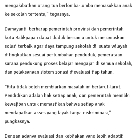
mengakibatkan orang tua berlomba-lomba memasukkan anak
ke sekolah tertentu,” tegasnya.
Damayanti berharap pemerintah provinsi dan pemerintah
kota Balikpapan dapat duduk bersama untuk merumuskan
solusi terbaik agar daya tampung sekolah di suatu wilayah
ditingkatkan sesuai pertumbuhan penduduk, pemerataan
sarana pendukung proses belajar mengajar di semua sekolah,
dan pelaksanaan sistem zonasi dievaluasi tiap tahun.
“Kita tidak boleh membiarkan masalah ini berlarut-larut.
Pendidikan adalah hak setiap anak, dan pemerintah memiliki
kewajiban untuk memastikan bahwa setiap anak
mendapatkan akses yang layak tanpa diskriminasi,”
pungkasnya.
Dengan adanya evaluasi dan kebijakan yang lebih adaptif,