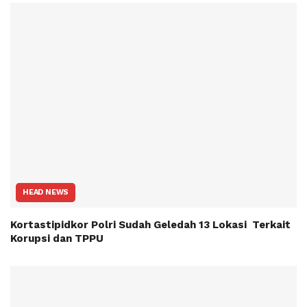
HEAD NEWS
Kortastipidkor Polri Sudah Geledah 13 Lokasi Terkait
Korupsi dan TPPU