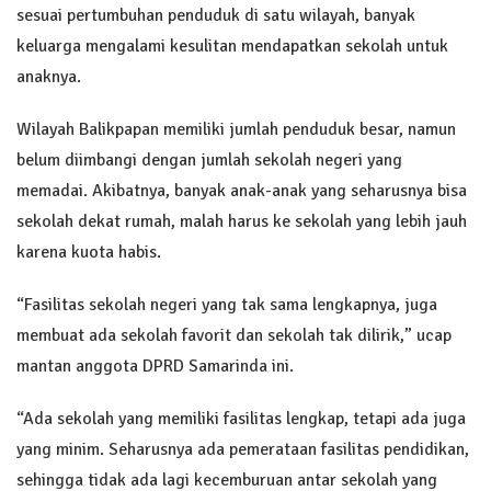
sesuai pertumbuhan penduduk di satu wilayah, banyak
keluarga mengalami kesulitan mendapatkan sekolah untuk
anaknya.
Wilayah Balikpapan memiliki jumlah penduduk besar, namun
belum diimbangi dengan jumlah sekolah negeri yang
memadai. Akibatnya, banyak anak-anak yang seharusnya bisa
sekolah dekat rumah, malah harus ke sekolah yang lebih jauh
karena kuota habis.
“Fasilitas sekolah negeri yang tak sama lengkapnya, juga
membuat ada sekolah favorit dan sekolah tak dilirik,” ucap
mantan anggota DPRD Samarinda ini.
“Ada sekolah yang memiliki fasilitas lengkap, tetapi ada juga
yang minim. Seharusnya ada pemerataan fasilitas pendidikan,
sehingga tidak ada lagi kecemburuan antar sekolah yang