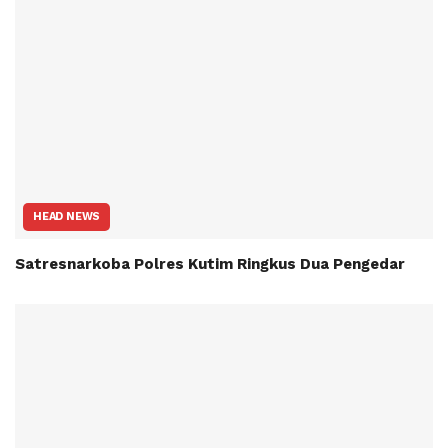
HEAD NEWS
Satresnarkoba Polres Kutim Ringkus Dua Pengedar