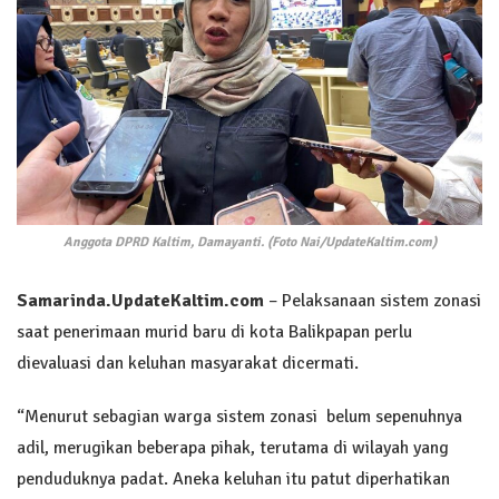
Anggota DPRD Kaltim, Damayanti. (Foto Nai/UpdateKaltim.com)
Samarinda.UpdateKaltim.com
– Pelaksanaan sistem zonasi
saat penerimaan murid baru di kota Balikpapan perlu
dievaluasi dan keluhan masyarakat dicermati.
“Menurut sebagian warga sistem zonasi belum sepenuhnya
adil, merugikan beberapa pihak, terutama di wilayah yang
penduduknya padat. Aneka keluhan itu patut diperhatikan