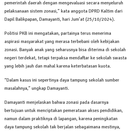
pemerintah daerah dengan mengevaluasi secara menyeluruh
pelaksanaan sistem zonasi,” kata anggota DPRD Kaltim dari
Dapil Balikpapan, Damayanti, hari Jum’at (25/10/2024).
Politisi PKB ini mengatakan, partainya terus menerima
aspirasi masyarakat yang merasa terbebani oleh kebijakan
zonasi. Banyak anak yang seharusnya bisa diterima di sekolah
negeri terdekat, tetapi terpaksa mendaftar ke sekolah swasta
yang lebih jauh dan mahal karena keterbatasan kuota.
“Dalam kasus ini sepertinya daya tampung sekolah sumber
masalahnya,” ungkap Damayanti.
Damayanti menjelaskan bahwa zonasi pada dasarnya
bertujuan untuk menciptakan pemerataan akses pendidikan,
namun dalam praktiknya di lapangan, karena peningkatan
daya tampung sekolah tak berjalan sebagaimana mestinya,