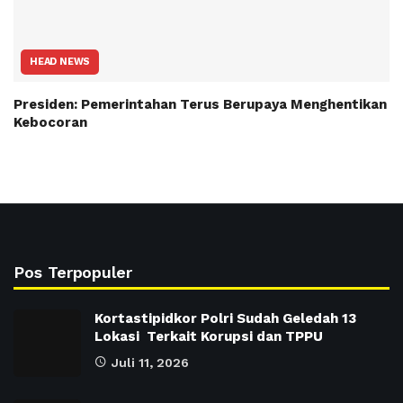
HEAD NEWS
Presiden: Pemerintahan Terus Berupaya Menghentikan
Kebocoran
Pos Terpopuler
Kortastipidkor Polri Sudah Geledah 13
Lokasi Terkait Korupsi dan TPPU
Juli 11, 2026