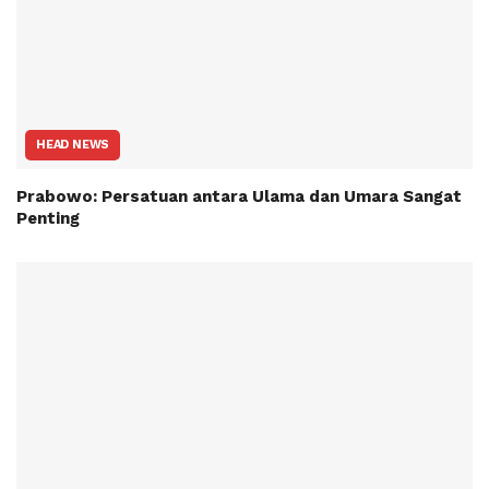
HEAD NEWS
Prabowo: Persatuan antara Ulama dan Umara Sangat
Penting