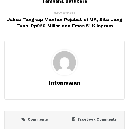
Tambang Batubara
Next Article
Jaksa Tangkap Mantan Pejabat di MA, Sita Uang
Tunai Rp920 Miliar dan Emas 51 Kilogram
Intoniswan
Comments
Facebook Comments