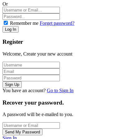
Or
Remember me
Forget password?
Register
Welcome, Create your new account
You have an account?
Go to Sign In
Recover your password.
A password will be e-mailed to you.
Sign In