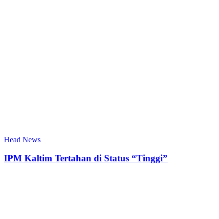
Head News
IPM Kaltim Tertahan di Status “Tinggi”