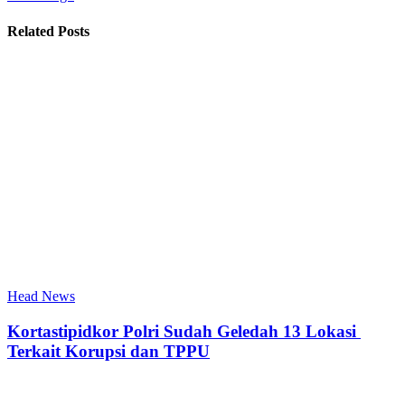
Related Posts
Head News
Kortastipidkor Polri Sudah Geledah 13 Lokasi
Terkait Korupsi dan TPPU