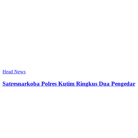
Head News
Satresnarkoba Polres Kutim Ringkus Dua Pengedar