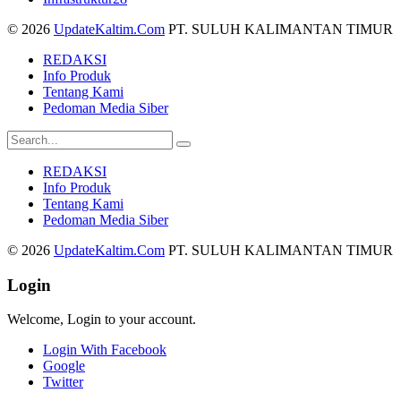
© 2026
UpdateKaltim.Com
PT. SULUH KALIMANTAN TIMUR
REDAKSI
Info Produk
Tentang Kami
Pedoman Media Siber
REDAKSI
Info Produk
Tentang Kami
Pedoman Media Siber
© 2026
UpdateKaltim.Com
PT. SULUH KALIMANTAN TIMUR
Login
Welcome, Login to your account.
Login With Facebook
Google
Twitter