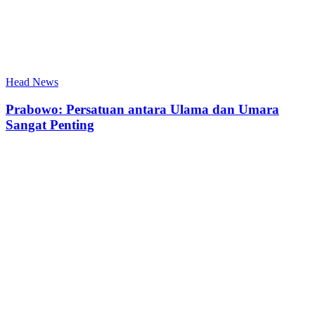
Head News
Prabowo: Persatuan antara Ulama dan Umara
Sangat Penting