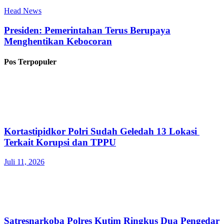
Head News
Presiden: Pemerintahan Terus Berupaya
Menghentikan Kebocoran
Pos Terpopuler
Kortastipidkor Polri Sudah Geledah 13 Lokasi
Terkait Korupsi dan TPPU
Juli 11, 2026
Satresnarkoba Polres Kutim Ringkus Dua Pengedar