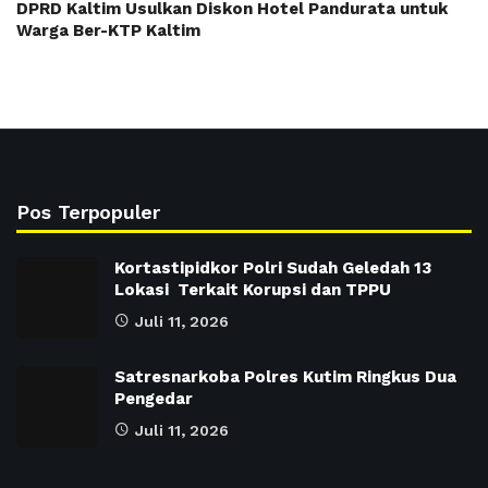
DPRD Kaltim Usulkan Diskon Hotel Pandurata untuk
Warga Ber-KTP Kaltim
Pos Terpopuler
Kortastipidkor Polri Sudah Geledah 13
Lokasi Terkait Korupsi dan TPPU
Juli 11, 2026
Satresnarkoba Polres Kutim Ringkus Dua
Pengedar
Juli 11, 2026