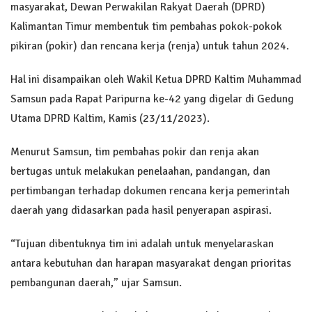
masyarakat, Dewan Perwakilan Rakyat Daerah (DPRD)
Kalimantan Timur membentuk tim pembahas pokok-pokok
pikiran (pokir) dan rencana kerja (renja) untuk tahun 2024.
Hal ini disampaikan oleh Wakil Ketua DPRD Kaltim Muhammad
Samsun pada Rapat Paripurna ke-42 yang digelar di Gedung
Utama DPRD Kaltim, Kamis (23/11/2023).
Menurut Samsun, tim pembahas pokir dan renja akan
bertugas untuk melakukan penelaahan, pandangan, dan
pertimbangan terhadap dokumen rencana kerja pemerintah
daerah yang didasarkan pada hasil penyerapan aspirasi.
“Tujuan dibentuknya tim ini adalah untuk menyelaraskan
antara kebutuhan dan harapan masyarakat dengan prioritas
pembangunan daerah,” ujar Samsun.