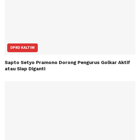
DPRD KALTIM
Sapto Setyo Pramono Dorong Pengurus Golkar Aktif
atau Siap Diganti