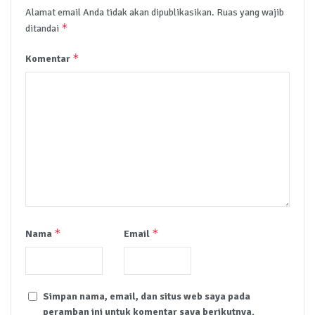
Alamat email Anda tidak akan dipublikasikan.
Ruas yang wajib
*
ditandai
*
Komentar
*
*
Nama
Email
Simpan nama, email, dan situs web saya pada
peramban ini untuk komentar saya berikutnya.