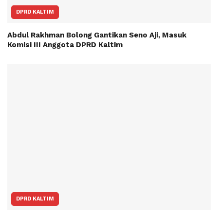
DPRD KALTIM
Abdul Rakhman Bolong Gantikan Seno Aji, Masuk
Komisi III Anggota DPRD Kaltim
DPRD KALTIM