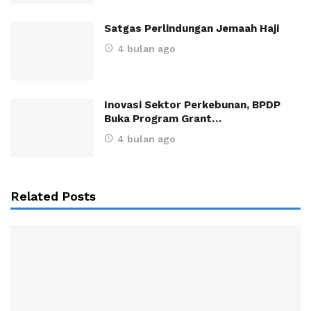
Satgas Perlindungan Jemaah Haji
4 bulan ago
Inovasi Sektor Perkebunan, BPDP
Buka Program Grant…
4 bulan ago
Related Posts