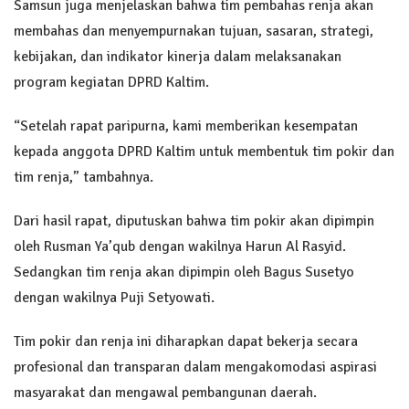
Samsun juga menjelaskan bahwa tim pembahas renja akan
membahas dan menyempurnakan tujuan, sasaran, strategi,
kebijakan, dan indikator kinerja dalam melaksanakan
program kegiatan DPRD Kaltim.
“Setelah rapat paripurna, kami memberikan kesempatan
kepada anggota DPRD Kaltim untuk membentuk tim pokir dan
tim renja,” tambahnya.
Dari hasil rapat, diputuskan bahwa tim pokir akan dipimpin
oleh Rusman Ya’qub dengan wakilnya Harun Al Rasyid.
Sedangkan tim renja akan dipimpin oleh Bagus Susetyo
dengan wakilnya Puji Setyowati.
Tim pokir dan renja ini diharapkan dapat bekerja secara
profesional dan transparan dalam mengakomodasi aspirasi
masyarakat dan mengawal pembangunan daerah.