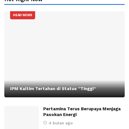
HEAD NEWS
IPM Kaltim Tertahan di Status “Tinggi”
Pertamina Terus Berupaya Menjaga
Pasokan Energi
4 bulan ago