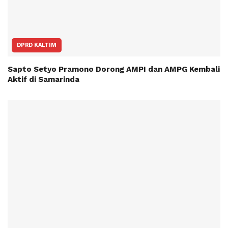
DPRD KALTIM
Sapto Setyo Pramono Dorong AMPI dan AMPG Kembali
Aktif di Samarinda