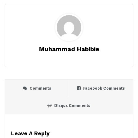
Muhammad Habibie
Comments
Facebook Comments
Disqus Comments
Leave A Reply