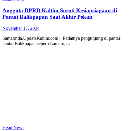
Anggota DPRD Kaltim Soroti Kesiapsiagaan di
Pantai Balikpapan Saat Akhir Pekan
November 17, 2024
Samarinda.UpdateKaltim.com – Padatnya pengunjung di pantai-
pantai Balikpapan seperti Lamaru,…
Head News