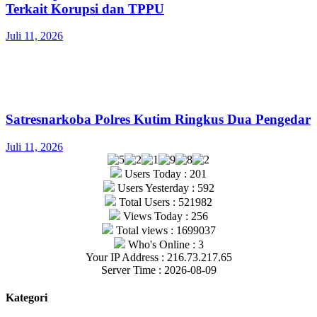
Terkait Korupsi dan TPPU
Juli 11, 2026
Satresnarkoba Polres Kutim Ringkus Dua Pengedar
Juli 11, 2026
Users Today : 201
Users Yesterday : 592
Total Users : 521982
Views Today : 256
Total views : 1699037
Who's Online : 3
Your IP Address : 216.73.217.65
Server Time : 2026-08-09
Kategori