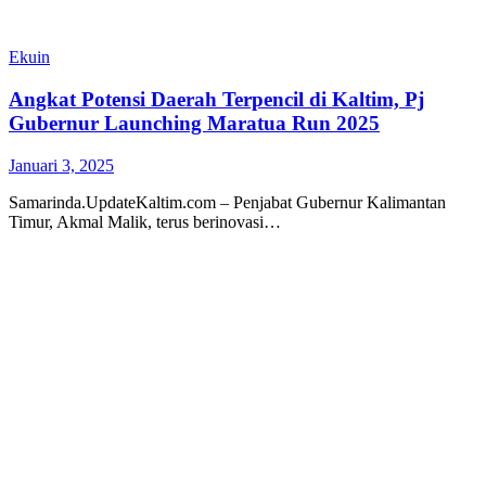
Ekuin
Angkat Potensi Daerah Terpencil di Kaltim, Pj
Gubernur Launching Maratua Run 2025
Januari 3, 2025
Samarinda.UpdateKaltim.com – Penjabat Gubernur Kalimantan
Timur, Akmal Malik, terus berinovasi…