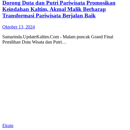
Dorong Duta dan Putri Pariwisata Promosikan
Keindahan Kaltim, Akmal Malik Berharap
Transformasi Pariwisata Berjalan Baik
Oktober 13, 2024
Samarinda.UpdateKaltim.Com - Malam puncak Grand Final
Pemilihan Duta Wisata dan Putri…
Ekuin