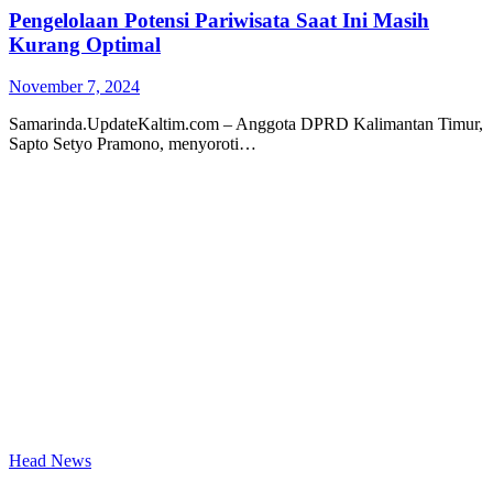
Pengelolaan Potensi Pariwisata Saat Ini Masih
Kurang Optimal
November 7, 2024
Samarinda.UpdateKaltim.com – Anggota DPRD Kalimantan Timur,
Sapto Setyo Pramono, menyoroti…
Head News