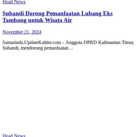
Head News
Subandi Dorong Pemanfaatan Lubang Eks
Tambang untuk Wisata Air
November 21, 2024
Samarinda.UpdateKaltim.com – Anggota DPRD Kalimantan Timur,
Subandi, mendorong pemanfaatan…
Head News