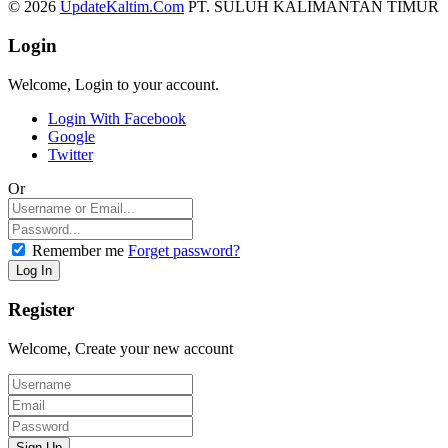
© 2026
UpdateKaltim.Com
PT. SULUH KALIMANTAN TIMUR
Login
Welcome, Login to your account.
Login With Facebook
Google
Twitter
Or
Remember me
Forget password?
Register
Welcome, Create your new account