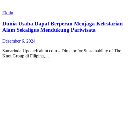
Ekuin
Dunia Usaha Dapat Berperan Menjaga Kelestarian
Alam Sekaligus Mendukung Pariwisata
Desember 6, 2024
Samarinda.UpdateKaltim.com – Director for Sustainability of The
Knot Group di Filipina,…