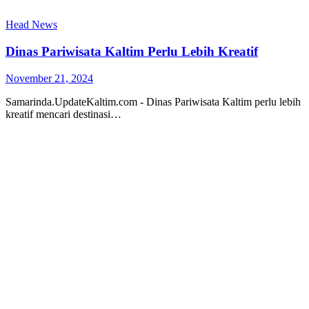
Head News
Dinas Pariwisata Kaltim Perlu Lebih Kreatif
November 21, 2024
Samarinda.UpdateKaltim.com - Dinas Pariwisata Kaltim perlu lebih
kreatif mencari destinasi…