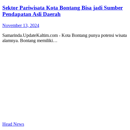
Sektor Pariwisata Kota Bontang Bisa jadi Sumber
Pendapatan Asli Daerah
November 13, 2024
Samarinda.UpdateKaltim.com - Kota Bontang punya potensi wisata
alamnya. Bontang memiliki…
Head News