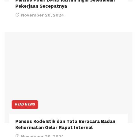
Pekerjaan Secepatnya
November 20, 2024
HEAD NEWS
Pansus Kode Etik dan Tata Beracara Badan
Kehormatan Gelar Rapat Internal
November 20, 2024