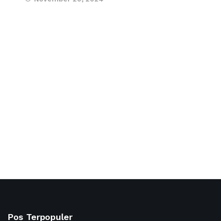
Pos Terpopuler