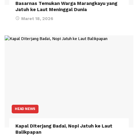
Basarnas Temukan Warga Marangkayu yang
Jatuh ke Laut Meninggal Dunia
Maret 18, 2026
HEAD NEWS
Kapal Diterjang Badai, Nopi Jatuh ke Laut
Balikpapan