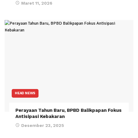
Maret 11, 2026
HEAD NEWS
Perayaan Tahun Baru, BPBD Balikpapan Fokus
Antisipasi Kebakaran
Desember 23, 2025