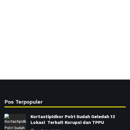
Pos Terpopuler
Kortastipidkor Polri Sudah Geledah 13
Lokasi Terkait Korupsi dan TPPU