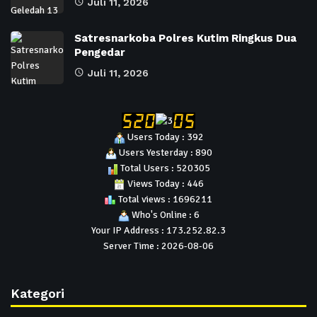
Juli 11, 2026
Satresnarkoba Polres Kutim Ringkus Dua
Pengedar
Juli 11, 2026
Users Today : 392
Users Yesterday : 890
Total Users : 520305
Views Today : 446
Total views : 1696211
Who's Online : 6
Your IP Address : 173.252.82.3
Server Time : 2026-08-06
Kategori