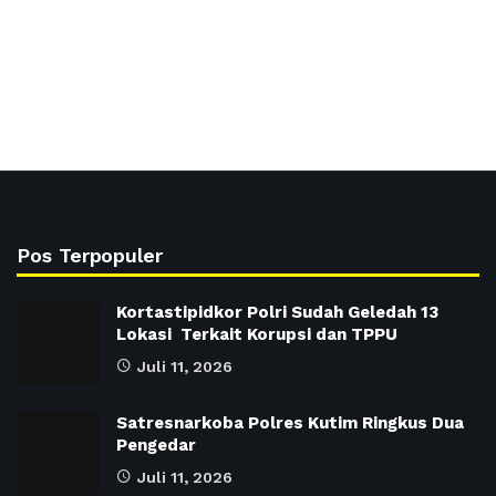
Pos Terpopuler
Kortastipidkor Polri Sudah Geledah 13
Lokasi Terkait Korupsi dan TPPU
Juli 11, 2026
Satresnarkoba Polres Kutim Ringkus Dua
Pengedar
Juli 11, 2026