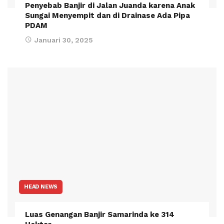
Penyebab Banjir di Jalan Juanda karena Anak
Sungai Menyempit dan di Drainase Ada Pipa
PDAM
Januari 30, 2025
HEAD NEWS
Luas Genangan Banjir Samarinda ke 314