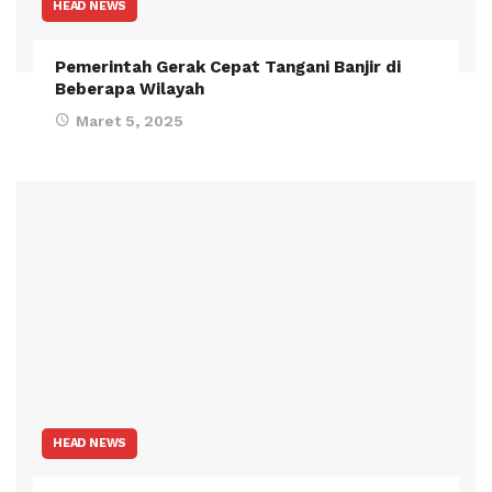
HEAD NEWS
Pemerintah Gerak Cepat Tangani Banjir di
Beberapa Wilayah
Maret 5, 2025
HEAD NEWS