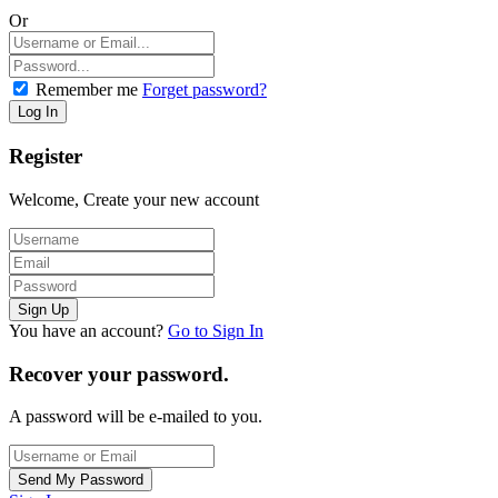
Or
Remember me
Forget password?
Register
Welcome, Create your new account
You have an account?
Go to Sign In
Recover your password.
A password will be e-mailed to you.