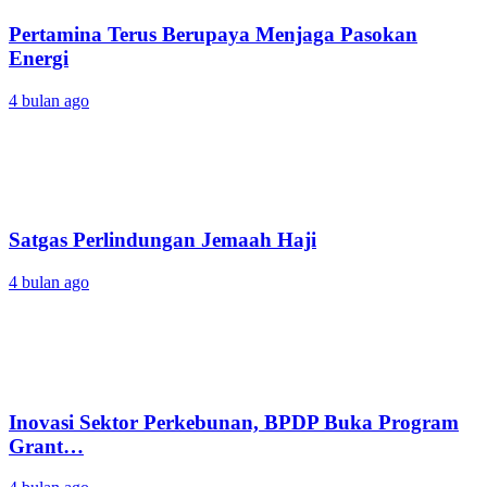
Pertamina Terus Berupaya Menjaga Pasokan
Energi
4 bulan ago
Satgas Perlindungan Jemaah Haji
4 bulan ago
Inovasi Sektor Perkebunan, BPDP Buka Program
Grant…