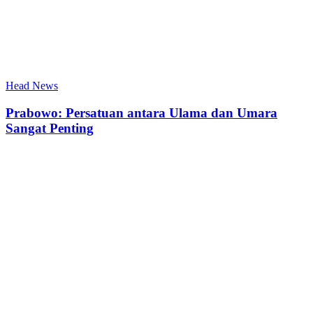
Head News
Prabowo: Persatuan antara Ulama dan Umara
Sangat Penting