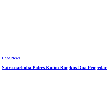
Head News
Satresnarkoba Polres Kutim Ringkus Dua Pengedar