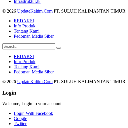
Infrastruktur
28
© 2026
UpdateKaltim.Com
PT. SULUH KALIMANTAN TIMUR
REDAKSI
Info Produk
Tentang Kami
Pedoman Media Siber
REDAKSI
Info Produk
Tentang Kami
Pedoman Media Siber
© 2026
UpdateKaltim.Com
PT. SULUH KALIMANTAN TIMUR
Login
Welcome, Login to your account.
Login With Facebook
Google
Twitter