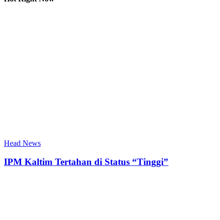
Head News
IPM Kaltim Tertahan di Status “Tinggi”