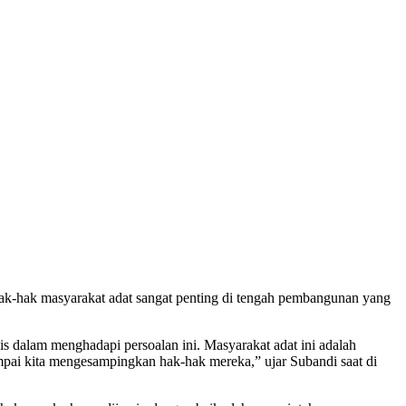
k-hak masyarakat adat sangat penting di tengah pembangunan yang
 dalam menghadapi persoalan ini. Masyarakat adat ini adalah
ampai kita mengesampingkan hak-hak mereka,” ujar Subandi saat di