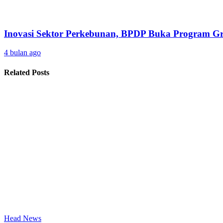
Inovasi Sektor Perkebunan, BPDP Buka Program 
4 bulan ago
Related Posts
Head News