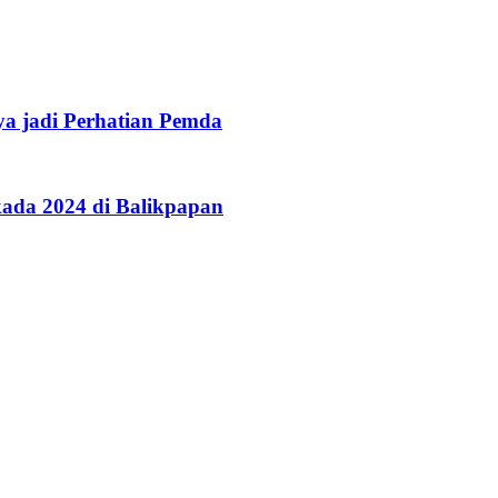
a jadi Perhatian Pemda
ada 2024 di Balikpapan