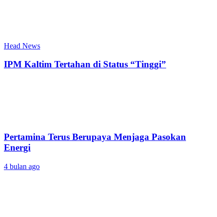
Head News
IPM Kaltim Tertahan di Status “Tinggi”
Pertamina Terus Berupaya Menjaga Pasokan
Energi
4 bulan ago