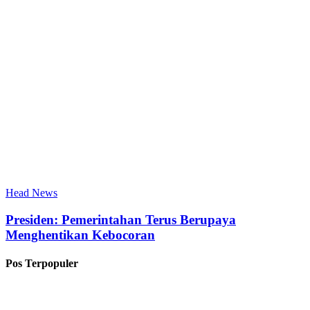
Head News
Presiden: Pemerintahan Terus Berupaya
Menghentikan Kebocoran
Pos Terpopuler