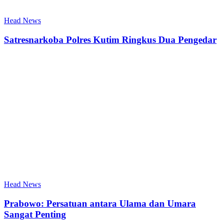
Head News
Satresnarkoba Polres Kutim Ringkus Dua Pengedar
Head News
Prabowo: Persatuan antara Ulama dan Umara
Sangat Penting