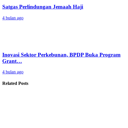
Satgas Perlindungan Jemaah Haji
4 bulan ago
Inovasi Sektor Perkebunan, BPDP Buka Program
Grant…
4 bulan ago
Related Posts