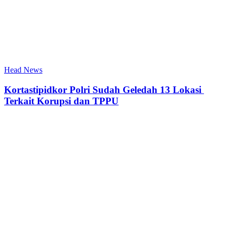
Head News
Kortastipidkor Polri Sudah Geledah 13 Lokasi
Terkait Korupsi dan TPPU