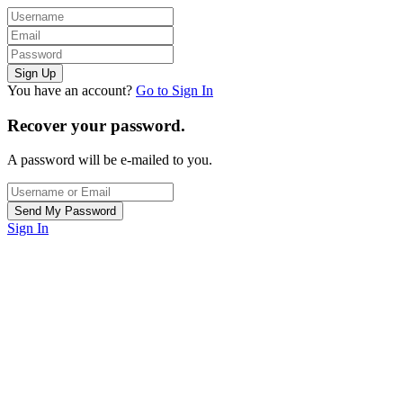
You have an account?
Go to Sign In
Recover your password.
A password will be e-mailed to you.
Sign In