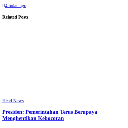
4 bulan ago
Related Posts
Head News
Presiden: Pemerintahan Terus Berupaya
Menghentikan Kebocoran