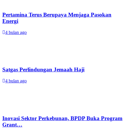
Pertamina Terus Berupaya Menjaga Pasokan
Energi
4 bulan ago
Satgas Perlindungan Jemaah Haji
4 bulan ago
Inovasi Sektor Perkebunan, BPDP Buka Program
Grant…