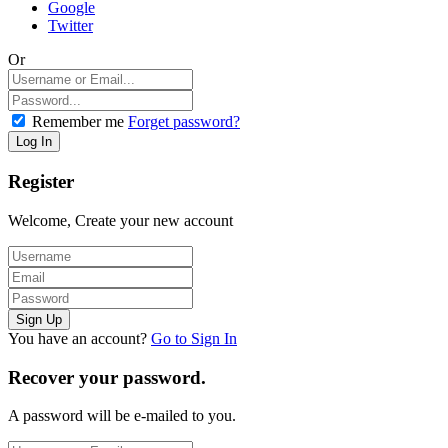
Google
Twitter
Or
Remember me
Forget password?
Register
Welcome, Create your new account
You have an account?
Go to Sign In
Recover your password.
A password will be e-mailed to you.