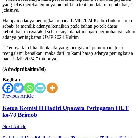
yang jelas mereka tentunya memiliki ketentuan dalam membahas,”
jelasnya.
Harapan adanya peningkatan pada UMP 2024 Kaltim bukan tanpa
sebab, ia menilik adanya kenaikan pada bahan pokok dasar
kebutuhan masyarakat seharusnya dapat menjadi pertimbangan akan
adanya peningkatan UMP 2024 Kaltim.
“Trennya kita lihat tidak ada yang mengalami penurunan, justru
mengalami kenaikan, maka dari itu kami harap adanya peningkatan
pada UMP 2024,” tutupnya.
(Adv/dprdkaltim/Isl)
Bagikan
Previous Article
Ketua Komisi II Hadiri Upacara Peringatan HUT
ke-78 Brimob
Next Article