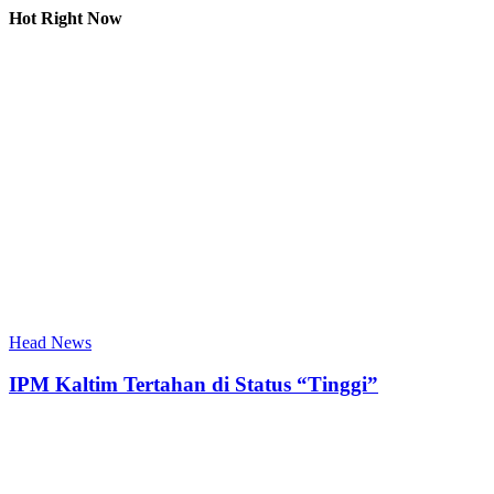
Hot Right Now
Head News
IPM Kaltim Tertahan di Status “Tinggi”