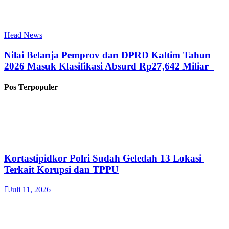
Head News
Nilai Belanja Pemprov dan DPRD Kaltim Tahun
2026 Masuk Klasifikasi Absurd Rp27,642 Miliar
Pos Terpopuler
Kortastipidkor Polri Sudah Geledah 13 Lokasi
Terkait Korupsi dan TPPU
Juli 11, 2026