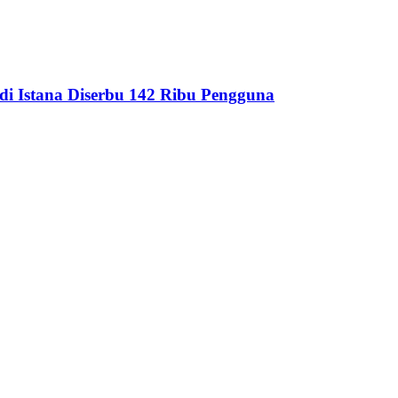
i Istana Diserbu 142 Ribu Pengguna