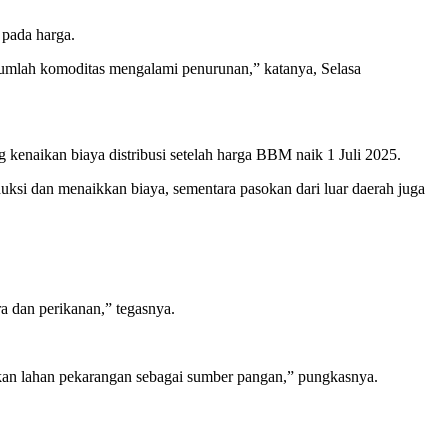
 pada harga.
jumlah komoditas mengalami penurunan,” katanya, Selasa
kenaikan biaya distribusi setelah harga BBM naik 1 Juli 2025.
uksi dan menaikkan biaya, sementara pasokan dari luar daerah juga
a dan perikanan,” tegasnya.
kan lahan pekarangan sebagai sumber pangan,” pungkasnya.