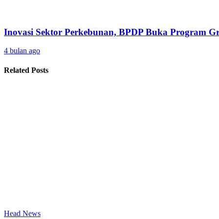
Inovasi Sektor Perkebunan, BPDP Buka Program 
4 bulan ago
Related Posts
Head News