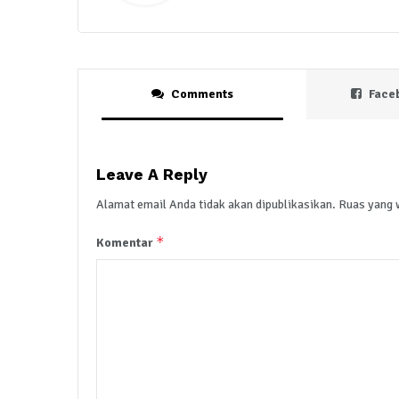
Comments
Face
Leave A Reply
Alamat email Anda tidak akan dipublikasikan.
Ruas yang 
*
Komentar