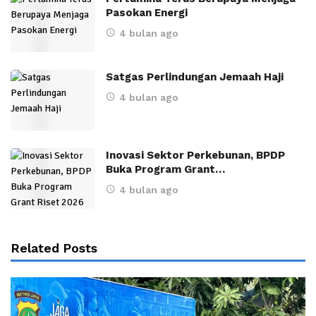
Pasokan Energi
4 bulan ago
Satgas Perlindungan Jemaah Haji
4 bulan ago
Inovasi Sektor Perkebunan, BPDP
Buka Program Grant…
4 bulan ago
Related Posts