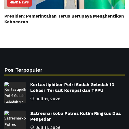
HEAD NEWS
Presiden: Pemerintahan Terus Berupaya Menghentikan
Kebocoran
Pos Terpopuler
Kortastipidkor Polri Sudah Geledah 13
Lokasi Terkait Korupsi dan TPPU
Juli 11, 2026
Satresnarkoba Polres Kutim Ringkus Dua
Pengedar
Juli 11, 2026