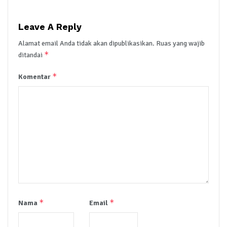
Leave A Reply
Alamat email Anda tidak akan dipublikasikan.
Ruas yang wajib
*
ditandai
*
Komentar
*
*
Nama
Email