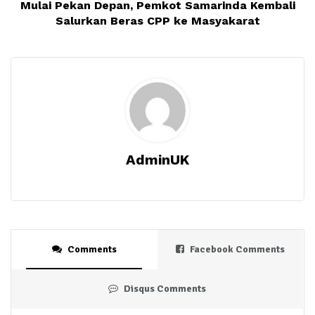
Mulai Pekan Depan, Pemkot Samarinda Kembali
Salurkan Beras CPP ke Masyakarat
AdminUK
Comments
Facebook Comments
Disqus Comments