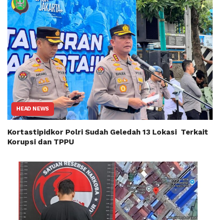
HEAD NEWS
Kortastipidkor Polri Sudah Geledah 13 Lokasi Terkait
Korupsi dan TPPU