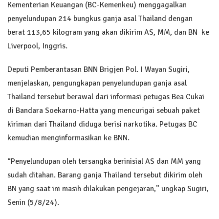
Kementerian Keuangan (BC-Kemenkeu) menggagalkan
penyelundupan 214 bungkus ganja asal Thailand dengan
berat 113,65 kilogram yang akan dikirim AS, MM, dan BN ke
Liverpool, Inggris.
Deputi Pemberantasan BNN Brigjen Pol. I Wayan Sugiri,
menjelaskan, pengungkapan penyelundupan ganja asal
Thailand tersebut berawal dari informasi petugas Bea Cukai
di Bandara Soekarno-Hatta yang mencurigai sebuah paket
kiriman dari Thailand diduga berisi narkotika. Petugas BC
kemudian menginformasikan ke BNN.
“Penyelundupan oleh tersangka berinisial AS dan MM yang
sudah ditahan. Barang ganja Thailand tersebut dikirim oleh
BN yang saat ini masih dilakukan pengejaran,” ungkap Sugiri,
Senin (5/8/24).