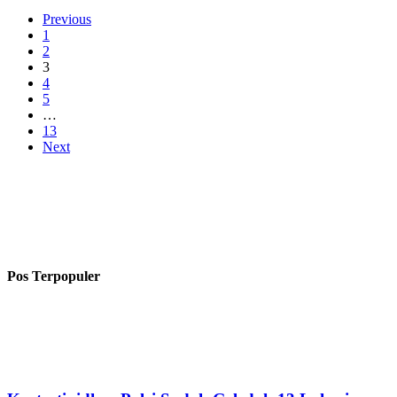
Previous
1
2
3
4
5
…
13
Next
Pos Terpopuler