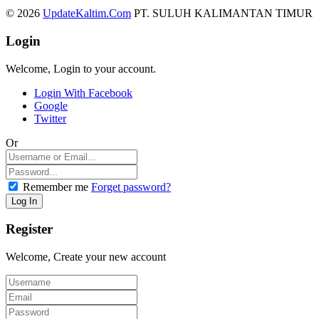
© 2026
UpdateKaltim.Com
PT. SULUH KALIMANTAN TIMUR
Login
Welcome, Login to your account.
Login With Facebook
Google
Twitter
Or
Remember me
Forget password?
Register
Welcome, Create your new account