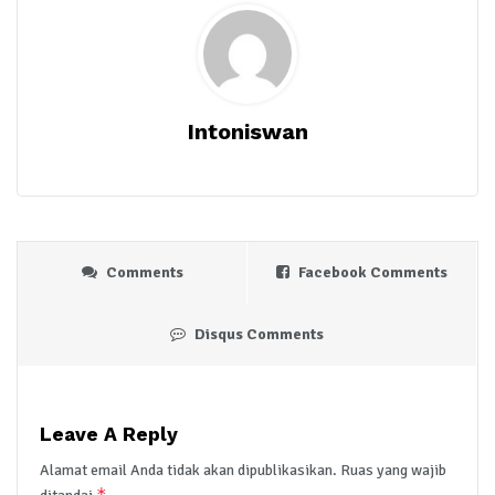
Intoniswan
Comments
Facebook Comments
Disqus Comments
Leave A Reply
Alamat email Anda tidak akan dipublikasikan.
Ruas yang wajib
*