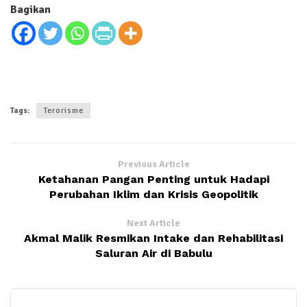
Bagikan
Tags:
Terorisme
Previous Article
Ketahanan Pangan Penting untuk Hadapi
Perubahan Iklim dan Krisis Geopolitik
Next Article
Akmal Malik Resmikan Intake dan Rehabilitasi
Saluran Air di Babulu