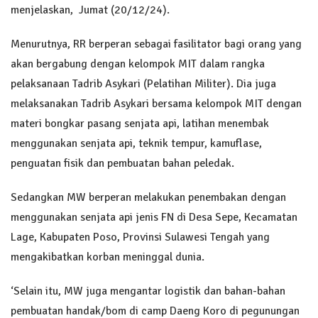
menjelaskan, Jumat (20/12/24).
Menurutnya, RR berperan sebagai fasilitator bagi orang yang
akan bergabung dengan kelompok MIT dalam rangka
pelaksanaan Tadrib Asykari (Pelatihan Militer). Dia juga
melaksanakan Tadrib Asykari bersama kelompok MIT dengan
materi bongkar pasang senjata api, latihan menembak
menggunakan senjata api, teknik tempur, kamuflase,
penguatan fisik dan pembuatan bahan peledak.
Sedangkan MW berperan melakukan penembakan dengan
menggunakan senjata api jenis FN di Desa Sepe, Kecamatan
Lage, Kabupaten Poso, Provinsi Sulawesi Tengah yang
mengakibatkan korban meninggal dunia.
‘Selain itu, MW juga mengantar logistik dan bahan-bahan
pembuatan handak/bom di camp Daeng Koro di pegunungan