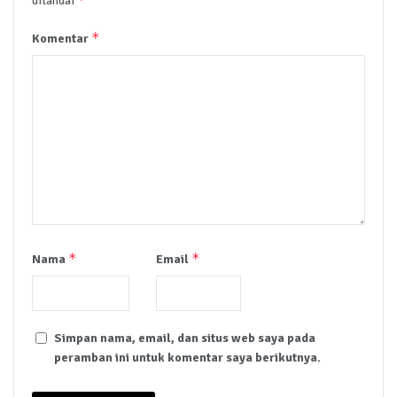
ditandai
*
Komentar
*
*
Nama
Email
Simpan nama, email, dan situs web saya pada
peramban ini untuk komentar saya berikutnya.