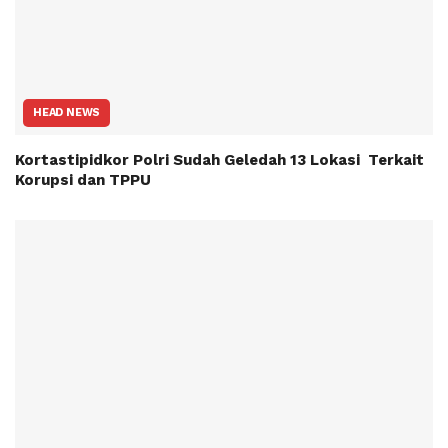
HEAD NEWS
Kortastipidkor Polri Sudah Geledah 13 Lokasi Terkait
Korupsi dan TPPU