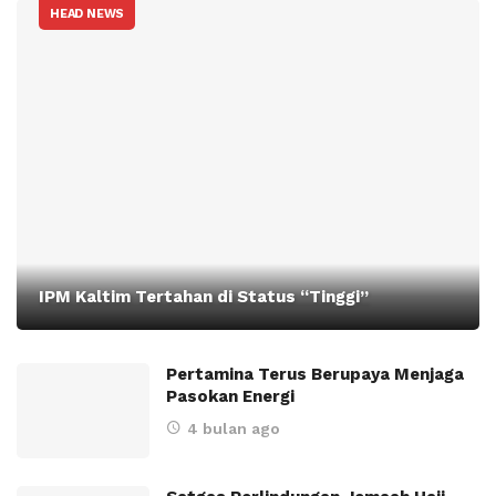
HEAD NEWS
IPM Kaltim Tertahan di Status “Tinggi”
Pertamina Terus Berupaya Menjaga
Pasokan Energi
4 bulan ago