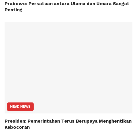
Prabowo: Persatuan antara Ulama dan Umara Sangat
Penting
HEAD NEWS
Presiden: Pemerintahan Terus Berupaya Menghentikan
Kebocoran