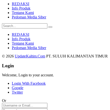
REDAKSI
Info Produk
Tentang Kami
Pedoman Media Siber
REDAKSI
Info Produk
Tentang Kami
Pedoman Media Siber
© 2026
UpdateKaltim.Com
PT. SULUH KALIMANTAN TIMUR
Login
Welcome, Login to your account.
Login With Facebook
Google
Twitter
Or