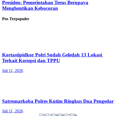
Presiden: Pemerintahan Terus Berupaya
Menghentikan Kebocoran
Pos Terpopuler
Kortastipidkor Polri Sudah Geledah 13 Lokasi
Terkait Korupsi dan TPPU
Juli 11, 2026
Satresnarkoba Polres Kutim Ringkus Dua Pengedar
Juli 11, 2026