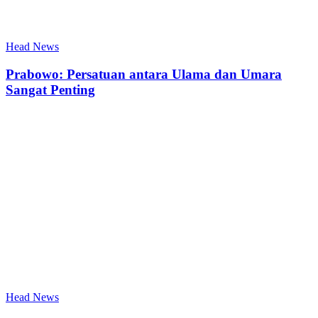
Head News
Prabowo: Persatuan antara Ulama dan Umara
Sangat Penting
Head News