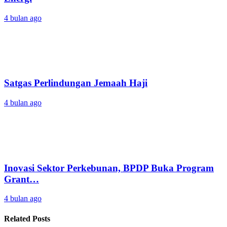
4 bulan ago
Satgas Perlindungan Jemaah Haji
4 bulan ago
Inovasi Sektor Perkebunan, BPDP Buka Program
Grant…
4 bulan ago
Related Posts