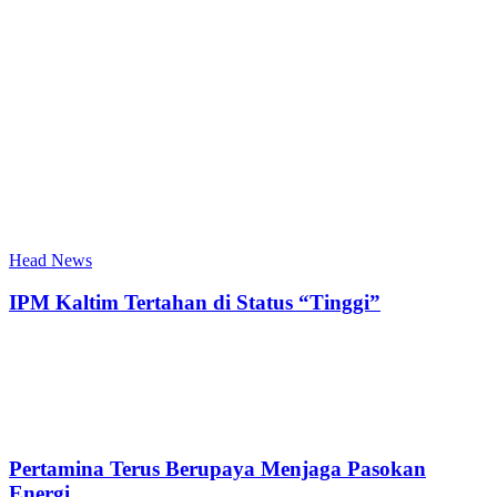
Head News
IPM Kaltim Tertahan di Status “Tinggi”
Pertamina Terus Berupaya Menjaga Pasokan
Energi