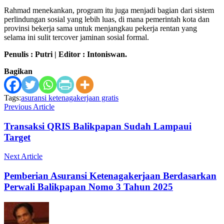
Rahmad menekankan, program itu juga menjadi bagian dari sistem
perlindungan sosial yang lebih luas, di mana pemerintah kota dan
provinsi bekerja sama untuk menjangkau pekerja rentan yang
selama ini sulit tercover jaminan sosial formal.
Penulis : Putri | Editor : Intoniswan.
Bagikan
Tags:
asuransi ketenagakerjaan gratis
Previous Article
Transaksi QRIS Balikpapan Sudah Lampaui
Target
Next Article
Pemberian Asuransi Ketenagakerjaan Berdasarkan
Perwali Balikpapan Nomo 3 Tahun 2025