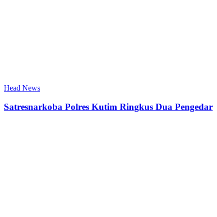
Head News
Satresnarkoba Polres Kutim Ringkus Dua Pengedar