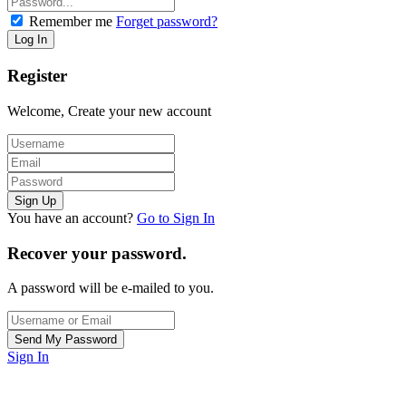
Remember me
Forget password?
Register
Welcome, Create your new account
You have an account?
Go to Sign In
Recover your password.
A password will be e-mailed to you.
Sign In