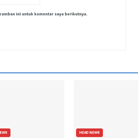
ramban ini untuk komentar saya berikutnya.
NEWS
HEAD NEWS