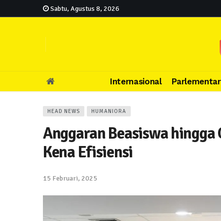
Sabtu, Agustus 8, 2026
Internasional
Parlementar
HEAD NEWS
HUMANIORA
Anggaran Beasiswa hingga 
Kena Efisiensi
15 Februari, 2025