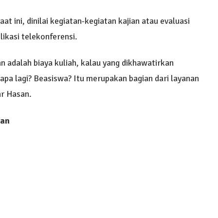
 ini, dinilai kegiatan-kegiatan kajian atau evaluasi
likasi telekonferensi.
n adalah biaya kuliah, kalau yang dikhawatirkan
 apa lagi? Beasiswa? Itu merupakan bagian dari layanan
ar Hasan.
wan