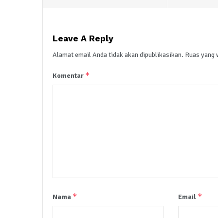
Leave A Reply
Alamat email Anda tidak akan dipublikasikan.
Ruas yang 
*
Komentar
*
*
Nama
Email