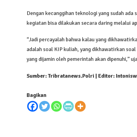
Dengan kecanggihan teknologi yang sudah ada saat
kegiatan bisa dilakukan secara daring melalui ap
“Jadi percayalah bahwa kalau yang dikhawatirka
adalah soal KIP kuliah, yang dikhawatirkan soal
yang dijamin oleh pemerintah akan dipenuhi,” uj
Sumber: Tribratanews.Polri | Editor: Intonis
Bagikan