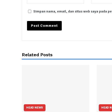
Simpan nama, email, dan situs web saya pada pe
Related Posts
HEAD NEWS
HEAD 