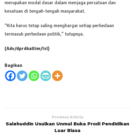
merupakan modal dasar dalam menjaga persatuan dan
kesatuan di tengah-tengah masyarakat.
“Kita harus tetap saling menghargai setiap perbedaan
termasuk perbedaan politik,” tutupnya.
(Adv/dprdkaltim/Isl)
Bagikan
Previous Article
Salehuddin Usulkan Unmul Buka Prodi Pendidikan
Luar Biasa