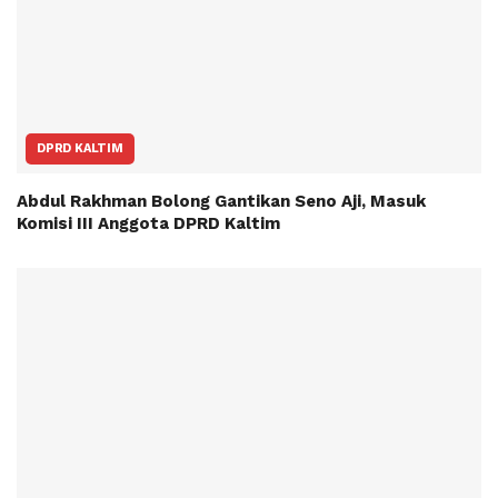
DPRD KALTIM
Abdul Rakhman Bolong Gantikan Seno Aji, Masuk
Komisi III Anggota DPRD Kaltim