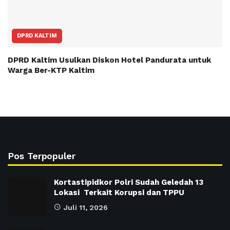
DPRD KALTIM
DPRD Kaltim Usulkan Diskon Hotel Pandurata untuk
Warga Ber-KTP Kaltim
Pos Terpopuler
Kortastipidkor Polri Sudah Geledah 13
Lokasi Terkait Korupsi dan TPPU
Juli 11, 2026