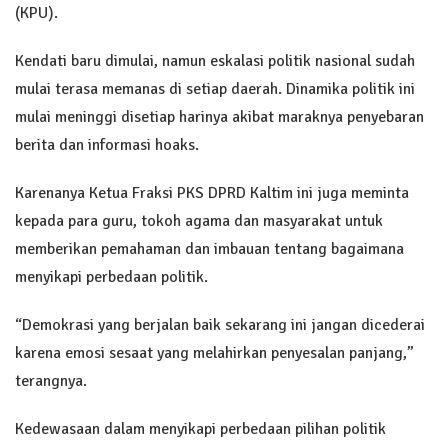
(KPU).
Kendati baru dimulai, namun eskalasi politik nasional sudah
mulai terasa memanas di setiap daerah. Dinamika politik ini
mulai meninggi disetiap harinya akibat maraknya penyebaran
berita dan informasi hoaks.
Karenanya Ketua Fraksi PKS DPRD Kaltim ini juga meminta
kepada para guru, tokoh agama dan masyarakat untuk
memberikan pemahaman dan imbauan tentang bagaimana
menyikapi perbedaan politik.
“Demokrasi yang berjalan baik sekarang ini jangan dicederai
karena emosi sesaat yang melahirkan penyesalan panjang,”
terangnya.
Kedewasaan dalam menyikapi perbedaan pilihan politik