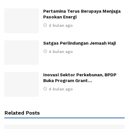
Pertamina Terus Berupaya Menjaga
Pasokan Energi
4 bulan ago
Satgas Perlindungan Jemaah Haji
4 bulan ago
Inovasi Sektor Perkebunan, BPDP
Buka Program Grant…
4 bulan ago
Related Posts