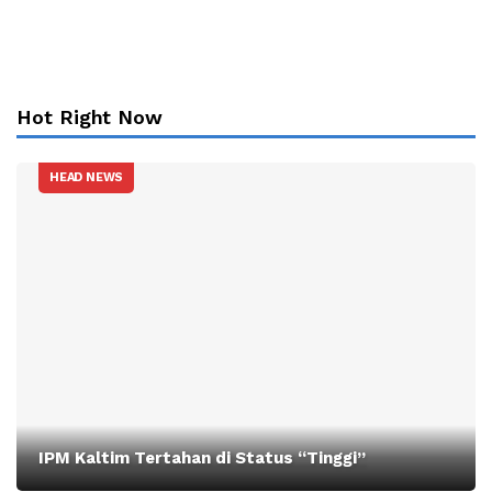
Hot Right Now
HEAD NEWS
IPM Kaltim Tertahan di Status “Tinggi”