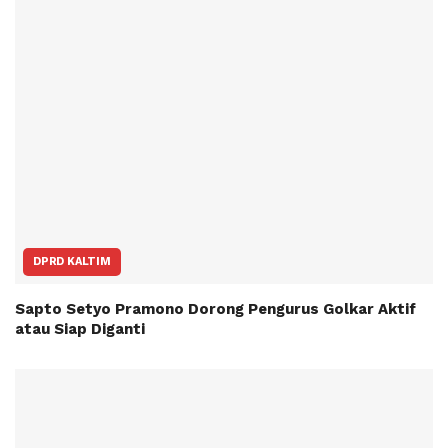
DPRD KALTIM
Sapto Setyo Pramono Dorong Pengurus Golkar Aktif
atau Siap Diganti