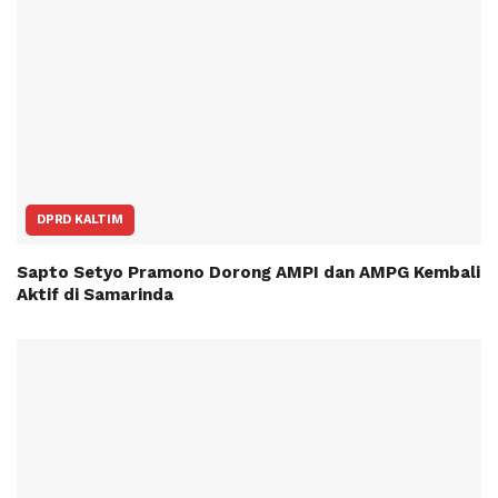
DPRD KALTIM
Sapto Setyo Pramono Dorong AMPI dan AMPG Kembali
Aktif di Samarinda