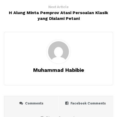
Next Article
H Alung Minta Pemprov Atasi Persoalan Klasik
yang Dialami Petani
Muhammad Habibie
Comments
Facebook Comments