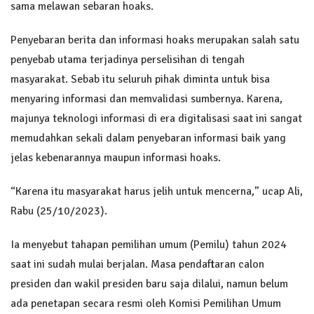
sama melawan sebaran hoaks.
Penyebaran berita dan informasi hoaks merupakan salah satu
penyebab utama terjadinya perselisihan di tengah
masyarakat. Sebab itu seluruh pihak diminta untuk bisa
menyaring informasi dan memvalidasi sumbernya. Karena,
majunya teknologi informasi di era digitalisasi saat ini sangat
memudahkan sekali dalam penyebaran informasi baik yang
jelas kebenarannya maupun informasi hoaks.
“Karena itu masyarakat harus jelih untuk mencerna,” ucap Ali,
Rabu (25/10/2023).
Ia menyebut tahapan pemilihan umum (Pemilu) tahun 2024
saat ini sudah mulai berjalan. Masa pendaftaran calon
presiden dan wakil presiden baru saja dilalui, namun belum
ada penetapan secara resmi oleh Komisi Pemilihan Umum