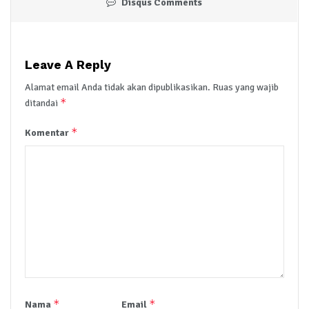
Disqus Comments
Leave A Reply
Alamat email Anda tidak akan dipublikasikan.
Ruas yang wajib
*
ditandai
*
Komentar
*
*
Nama
Email