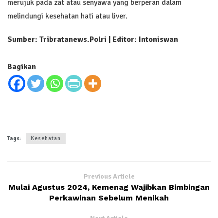
merujuk pada zat atau senyawa yang berperan dalam
melindungi kesehatan hati atau liver.
Sumber: Tribratanews.Polri | Editor: Intoniswan
Bagikan
Tags:
Kesehatan
Previous Article
Mulai Agustus 2024, Kemenag Wajibkan Bimbingan
Perkawinan Sebelum Menikah