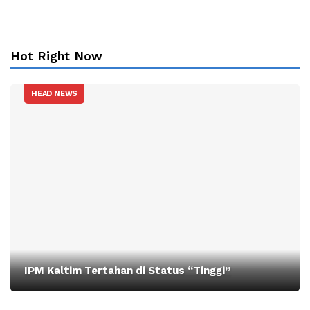
Hot Right Now
HEAD NEWS
IPM Kaltim Tertahan di Status “Tinggi”