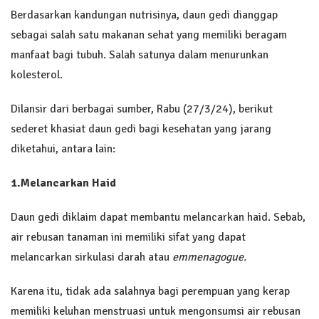
Berdasarkan kandungan nutrisinya, daun gedi dianggap
sebagai salah satu makanan sehat yang memiliki beragam
manfaat bagi tubuh. Salah satunya dalam menurunkan
kolesterol.
Dilansir dari berbagai sumber, Rabu (27/3/24), berikut
sederet khasiat daun gedi bagi kesehatan yang jarang
diketahui, antara lain:
1.
Melancarkan Haid
Daun gedi diklaim dapat membantu melancarkan haid. Sebab,
air rebusan tanaman ini memiliki sifat yang dapat
melancarkan sirkulasi darah atau
emmenagogue.
Karena itu, tidak ada salahnya bagi perempuan yang kerap
memiliki keluhan menstruasi untuk mengonsumsi air rebusan