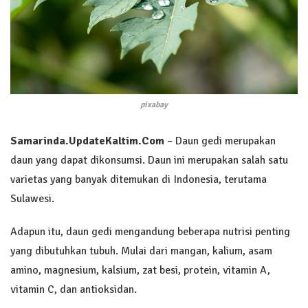
pixabay
Samarinda.UpdateKaltim.Com
– Daun gedi merupakan
daun yang dapat dikonsumsi. Daun ini merupakan salah satu
varietas yang banyak ditemukan di Indonesia, terutama
Sulawesi.
Adapun itu, daun gedi mengandung beberapa nutrisi penting
yang dibutuhkan tubuh. Mulai dari mangan, kalium, asam
amino, magnesium, kalsium, zat besi, protein, vitamin A,
vitamin C, dan antioksidan.