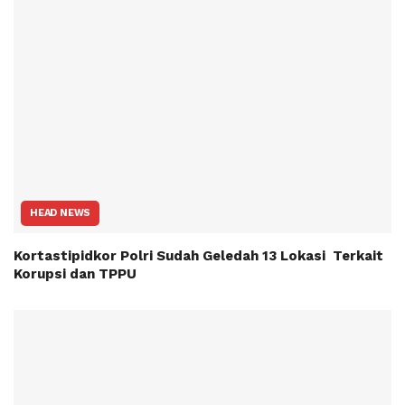
HEAD NEWS
Kortastipidkor Polri Sudah Geledah 13 Lokasi Terkait
Korupsi dan TPPU