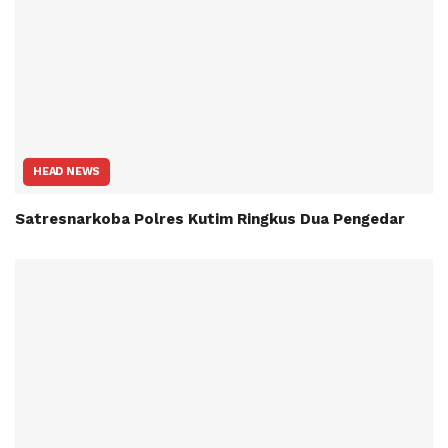
HEAD NEWS
Satresnarkoba Polres Kutim Ringkus Dua Pengedar