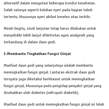
alternatif dalam mengatasi beberapa kondisi kesehatan.
Salah satunya seperti keluhan nyeri pada bagian tubuh
tertentu, khususnya nyeri akibat keseleo atau terkilir.
Meski begitu, studi lanjutan tetap harus dilakukan untuk
menyelidiki lebih lanjut efektivitas agen analgesik yang
terkandung di dalam daun gedi.
3.
Membantu Tingkatkan Fungsi Ginjal
Manfaat daun gedi yang selanjutnya adalah membantu
meningkatkan fungsi ginjal. Lantaran ekstrak daun gedi
ternyata juga diketahui berkhasiat untuk meningkatkan
fungsi ginjal, khususnya pada pengidap penyakit ginjal yang
disebabkan oleh diabetes (nefropati diabetik).
Manfaat daun gedi untuk meningkatkan fungsi ginjal ini telah