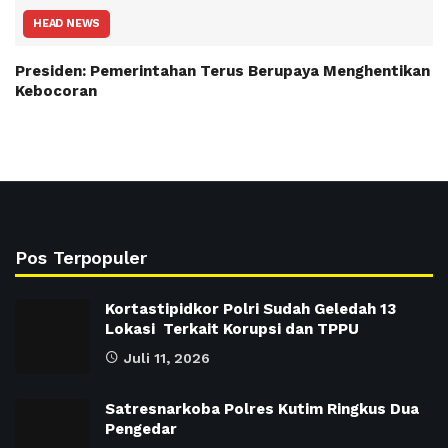
HEAD NEWS
Presiden: Pemerintahan Terus Berupaya Menghentikan
Kebocoran
Pos Terpopuler
Kortastipidkor Polri Sudah Geledah 13
Lokasi Terkait Korupsi dan TPPU
Juli 11, 2026
Satresnarkoba Polres Kutim Ringkus Dua
Pengedar