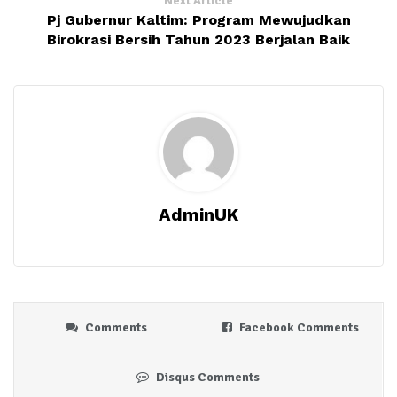
Next Article
Pj Gubernur Kaltim: Program Mewujudkan
Birokrasi Bersih Tahun 2023 Berjalan Baik
AdminUK
Comments
Facebook Comments
Disqus Comments