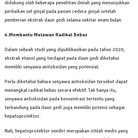
didukung oleh beberapa penelitian ilmiah yang menunjukkan
perbaikan sel ginjal pada pasien cedera ginjal setelah
pemberian ekstrak daun gedi selama sekitar enam bulan.
4.
Membantu Melawan Radikal Bebas
Dalam sebuah studi yang dipublikasikan pada tahun 2020,
ekstrak etanol yang terdapat pada daun gedi diketahui
memiliki senyawa antioksidan yang potensial.
Perlu diketahui bahwa senyawa antioksidan tersebut dapat
menangkal radikal bebas secara efektif. Tak hanya itu,
senyawa antioksidan pada konsentrasi tertentu yang
terkandung pada daun gedi juga memiliki potensi sebagai
hepatoprotektor.
Nah, hepatoprotektor sendiri merupakan istilah medis yang