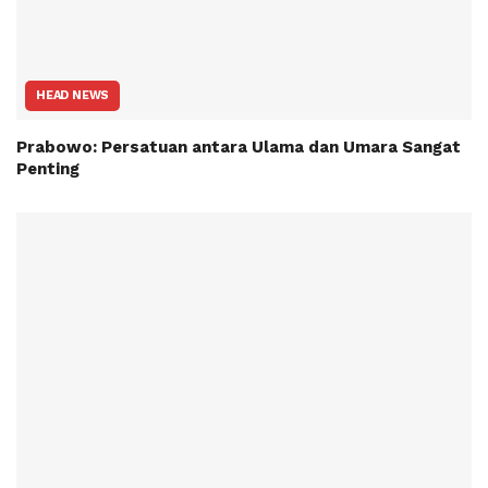
HEAD NEWS
Prabowo: Persatuan antara Ulama dan Umara Sangat
Penting