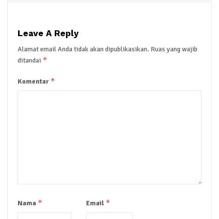
Leave A Reply
Alamat email Anda tidak akan dipublikasikan.
Ruas yang wajib
*
ditandai
*
Komentar
*
*
Nama
Email