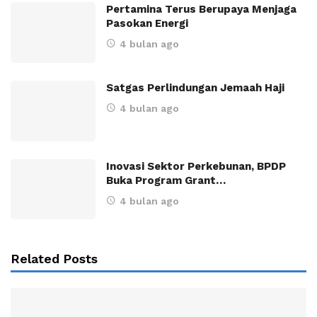
Pertamina Terus Berupaya Menjaga
Pasokan Energi
4 bulan ago
Satgas Perlindungan Jemaah Haji
4 bulan ago
Inovasi Sektor Perkebunan, BPDP
Buka Program Grant…
4 bulan ago
Related Posts