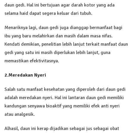
daun gedi. Hal ini bertujuan agar darah kotor yang ada
selama haid dapat segera keluar dari tubuh.
Menariknya lagi, daun gedi juga dianggap bermanfaat bagi
ibu yang baru melahirkan dan masih dalam masa nifas.
Kendati demikian, penelitian lebih lanjut terkait manfaat daun
gedi yang satu ini masih diperlukan lebih lanjut, guna
memastikan efektivitasnya.
2.
Meredakan Nyeri
Salah satu manfaat kesehatan yang diperoleh dari daun gedi
adalah meredakan nyeri. Hal ini lantaran daun gedi memiliki
kandungan senyawa bioaktif yang memiliki efek anti nyeri
atau analgesik.
Alhasil, daun ini kerap dijadikan sebagai jus sebagai obat