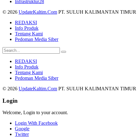
Infrastruktur
28
© 2026
UpdateKaltim.Com
PT. SULUH KALIMANTAN TIMUR
REDAKSI
Info Produk
Tentang Kami
Pedoman Media Siber
REDAKSI
Info Produk
Tentang Kami
Pedoman Media Siber
© 2026
UpdateKaltim.Com
PT. SULUH KALIMANTAN TIMUR
Login
Welcome, Login to your account.
Login With Facebook
Google
Twitter