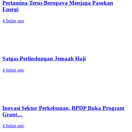
Pertamina Terus Berupaya Menjaga Pasokan
Energi
4 bulan ago
Satgas Perlindungan Jemaah Haji
4 bulan ago
Inovasi Sektor Perkebunan, BPDP Buka Program
Grant…
4 bulan ago