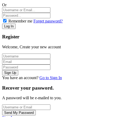
Or
Remember me
Forget password?
Register
Welcome, Create your new account
You have an account?
Go to Sign In
Recover your password.
A password will be e-mailed to you.