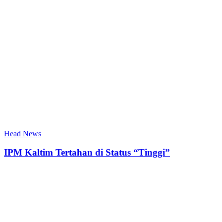
Head News
IPM Kaltim Tertahan di Status “Tinggi”