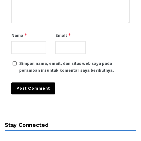
*
*
Nama
Email
Simpan nama, email, dan situs web saya pada
peramban ini untuk komentar saya berikutnya.
Stay Connected