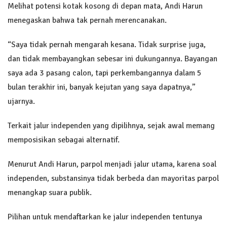
Melihat potensi kotak kosong di depan mata, Andi Harun
menegaskan bahwa tak pernah merencanakan.
“Saya tidak pernah mengarah kesana. Tidak surprise juga,
dan tidak membayangkan sebesar ini dukungannya. Bayangan
saya ada 3 pasang calon, tapi perkembangannya dalam 5
bulan terakhir ini, banyak kejutan yang saya dapatnya,”
ujarnya.
Terkait jalur independen yang dipilihnya, sejak awal memang
memposisikan sebagai alternatif.
Menurut Andi Harun, parpol menjadi jalur utama, karena soal
independen, substansinya tidak berbeda dan mayoritas parpol
menangkap suara publik.
Pilihan untuk mendaftarkan ke jalur independen tentunya