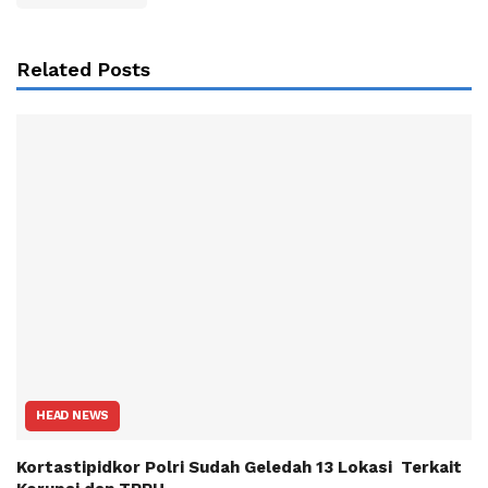
Related Posts
HEAD NEWS
Kortastipidkor Polri Sudah Geledah 13 Lokasi Terkait