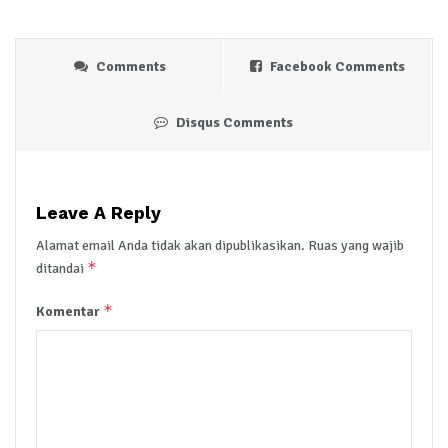
Comments
Facebook Comments
Disqus Comments
Leave A Reply
Alamat email Anda tidak akan dipublikasikan.
Ruas yang wajib
*
ditandai
*
Komentar