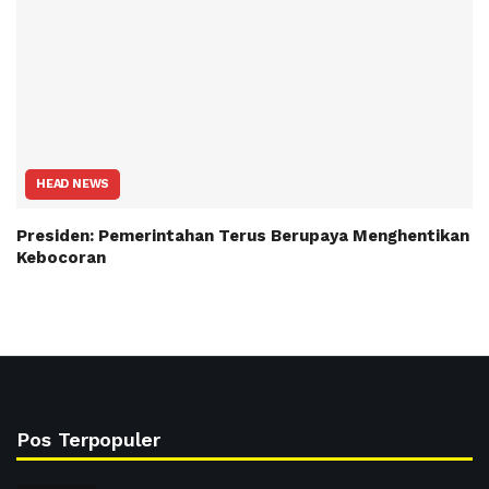
HEAD NEWS
Presiden: Pemerintahan Terus Berupaya Menghentikan
Kebocoran
Pos Terpopuler