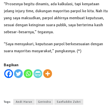
“Prosesnya begitu dinamis, ada kalkulasi, tapi kenyataan
jelang injury time, dukungan mayoritas parpol ke kita. Nah itu
yang saya maksudkan, parpol akhirnya membuat keputusan,
sesuai dengan keinginan suara publik, saya berterima kasih
sebesar–besarnya,” tegasnya.
“Saya mensyukuri, keputusan parpol berkesesuaian dengan
suara mayoritas masyarakat,” pungkasnya. (*)
Bagikan
Tags:
Andi Harun
Gerindra
Saefuddin Zuhri