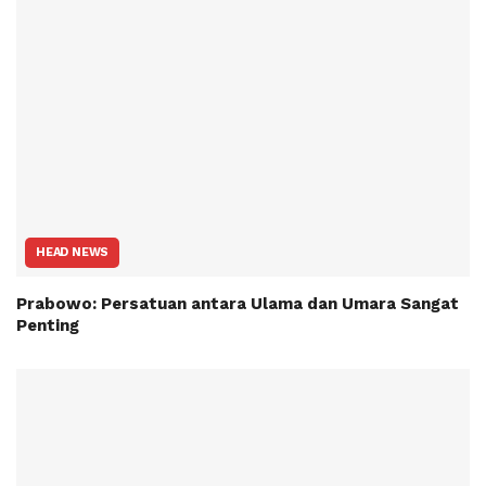
HEAD NEWS
Prabowo: Persatuan antara Ulama dan Umara Sangat
Penting