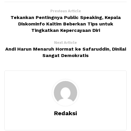
Previous Article
Tekankan Pentingnya Public Speaking, Kepala
Diskominfo Kaltim Beberkan Tips untuk
Tingkatkan Kepercayaan Diri
Next Article
Andi Harun Menaruh Hormat ke Safaruddin, Dinilai
Sangat Demokratis
Redaksi