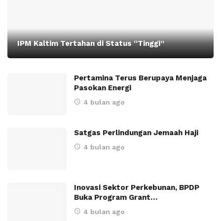
IPM Kaltim Tertahan di Status “Tinggi”
Pertamina Terus Berupaya Menjaga
Pasokan Energi
4 bulan ago
Satgas Perlindungan Jemaah Haji
4 bulan ago
Inovasi Sektor Perkebunan, BPDP
Buka Program Grant…
4 bulan ago