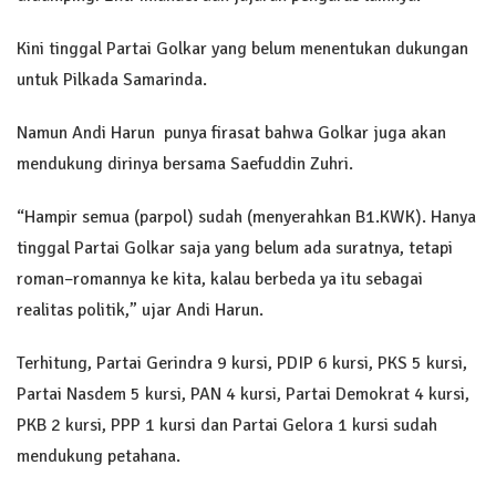
Kini tinggal Partai Golkar yang belum menentukan dukungan
untuk Pilkada Samarinda.
Namun Andi Harun punya firasat bahwa Golkar juga akan
mendukung dirinya bersama Saefuddin Zuhri.
“Hampir semua (parpol) sudah (menyerahkan B1.KWK). Hanya
tinggal Partai Golkar saja yang belum ada suratnya, tetapi
roman–romannya ke kita, kalau berbeda ya itu sebagai
realitas politik,” ujar Andi Harun.
Terhitung, Partai Gerindra 9 kursi, PDIP 6 kursi, PKS 5 kursi,
Partai Nasdem 5 kursi, PAN 4 kursi, Partai Demokrat 4 kursi,
PKB 2 kursi, PPP 1 kursi dan Partai Gelora 1 kursi sudah
mendukung petahana.