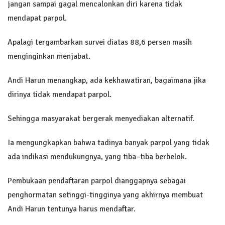
jangan sampai gagal mencalonkan diri karena tidak
mendapat parpol.
Apalagi tergambarkan survei diatas 88,6 persen masih
menginginkan menjabat.
Andi Harun menangkap, ada kekhawatiran, bagaimana jika
dirinya tidak mendapat parpol.
Sehingga masyarakat bergerak menyediakan alternatif.
Ia mengungkapkan bahwa tadinya banyak parpol yang tidak
ada indikasi mendukungnya, yang tiba–tiba berbelok.
Pembukaan pendaftaran parpol dianggapnya sebagai
penghormatan setinggi-tingginya yang akhirnya membuat
Andi Harun tentunya harus mendaftar.