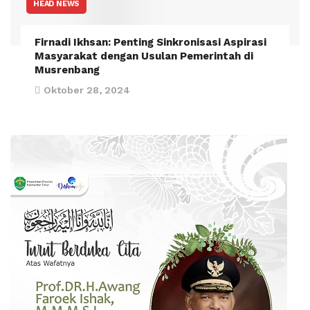
HEAD NEWS
Firnadi Ikhsan: Penting Sinkronisasi Aspirasi
Masyarakat dengan Usulan Pemerintah di
Musrenbang
Oktober 28, 2024