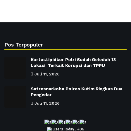
Pos Terpopuler
Kortastipidkor Polri Sudah Geledah 13
Lokasi Terkait Korupsi dan TPPU
Juli 11, 2026
Satresnarkoba Polres Kutim Ringkus Dua
Pengedar
Juli 11, 2026
Users Today : 406